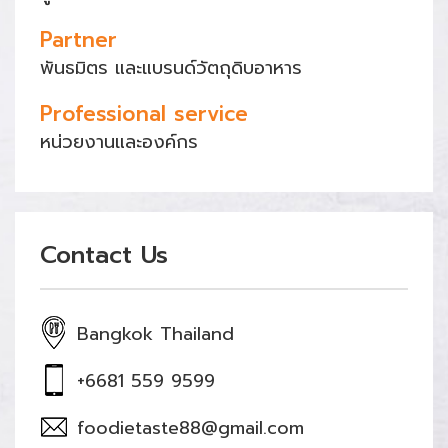
Partner
พันธมิตร และแบรนด์วัตถุดิบอาหาร
Professional service
หน่วยงานและองค์กร
Contact Us
Bangkok Thailand
+6681 559 9599
foodietaste88@gmail.com