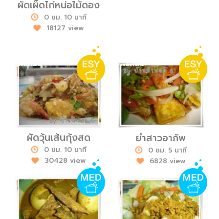
ผัดเผ็ดไก่หน่อไม้ดอง
0 ชม. 10 นาที
18127 view
ผัดวุ้นเส้นกุ้งสด
ยำสาวอาภัพ
0 ชม. 10 นาที
0 ชม. 5 นาที
30428 view
6828 view