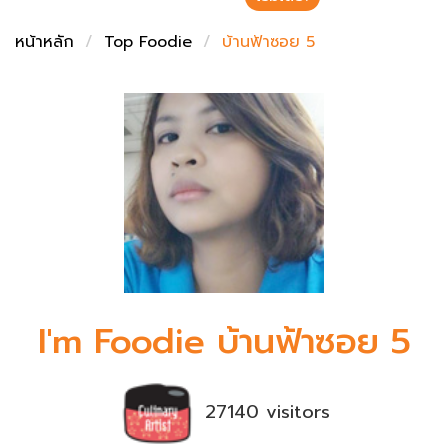
ชั่งตวงเนย
หน้าหลัก
Top Foodie
บ้านฟ้าซอย 5
I'm Foodie บ้านฟ้าซอย 5
27140 visitors