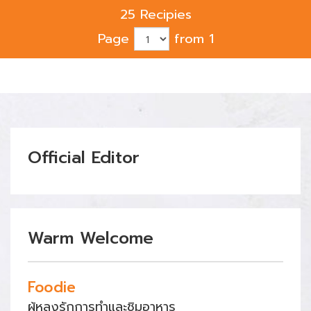
25 Recipies
Page
from 1
Official Editor
Warm Welcome
Foodie
ผู้หลงรักการทำและชิมอาหาร