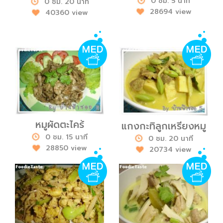
0 ชม. 5 นาที
0 ชม. 20 นาที
28694 view
40360 view
หมูผัดตะไคร้
แกงกะทิลูกเหรียงหมู
0 ชม. 15 นาที
0 ชม. 20 นาที
28850 view
20734 view