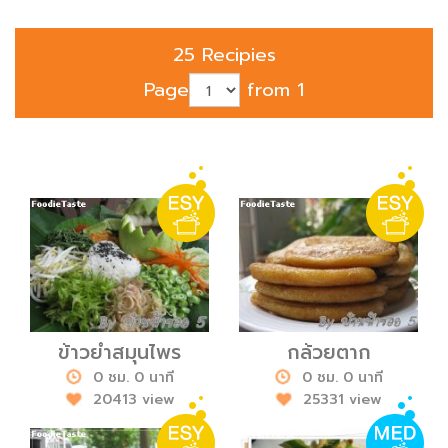
25 Recipies
Page
from 1
ข้าวยำสมุนไพร
กล้วยตาก
0 ชม. 0 นาที
0 ชม. 0 นาที
20413 view
25331 view