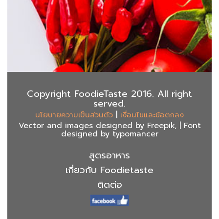
Copyright FoodieTaste 2016. All right
served.
|
นโยบายความเป็นส่วนตัว
เงื่อนไขและข้อตกลง
Vector and images designed by Freepik, | Font
designed by typomancer
สูตรอาหาร
เกี่ยวกับ Foodietaste
ติดต่อ