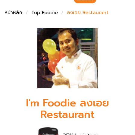
ชั่งตวงเนย
หน้าหลัก
Top Foodie
ลงเอย Restaurant
I'm Foodie ลงเอย
Restaurant