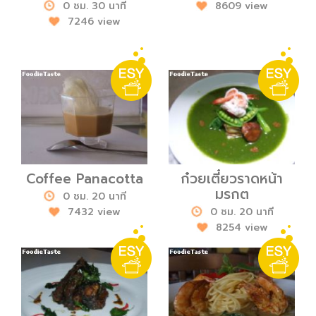
0 ชม. 30 นาที
8609 view
7246 view
Coffee Panacotta
ก๋วยเตี๋ยวราดหน้า
มรกต
0 ชม. 20 นาที
7432 view
0 ชม. 20 นาที
8254 view