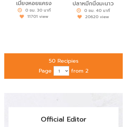
เมี่ยงหอยแครง
ปลาหมึกนึ่งมะนาว
0 ชม. 30 นาที
0 ชม. 40 นาที
11701 view
20620 view
50 Recipies
Page
from 2
Official Editor