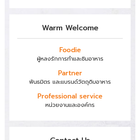
Warm Welcome
Foodie
ผู้หลงรักการทำและชิมอาหาร
Partner
พันธมิตร และแบรนด์วัตถุดิบอาหาร
Professional service
หน่วยงานและองค์กร