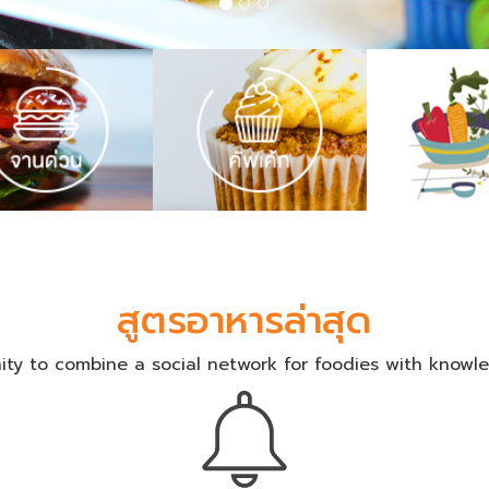
สูตรอาหารล่าสุด
ty to combine a social network for foodies with knowle