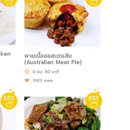
cken
พายเนื้อออสเตรเลีย
(Australian Meat Pie)
0 ชม. 40 นาที
3913 view