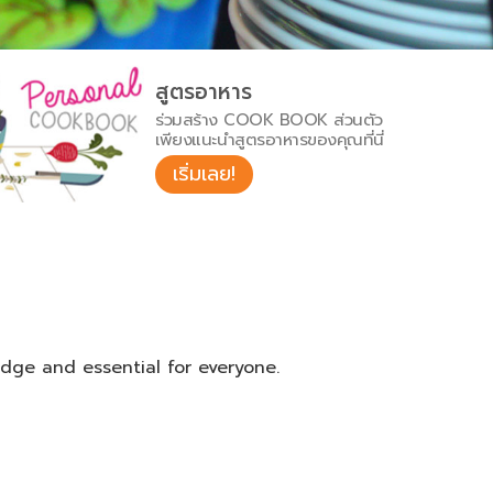
สูตรอาหาร
ร่วมสร้าง COOK BOOK ส่วนตัว
เพียงแนะนำสูตรอาหารของคุณที่นี่
เริ่มเลย!
dge and essential for everyone.