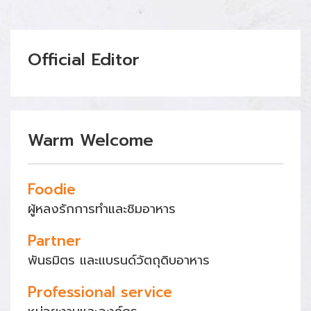
Official Editor
Warm Welcome
Foodie
ผู้หลงรักการทำและชิมอาหาร
Partner
พันธมิตร และแบรนด์วัตถุดิบอาหาร
Professional service