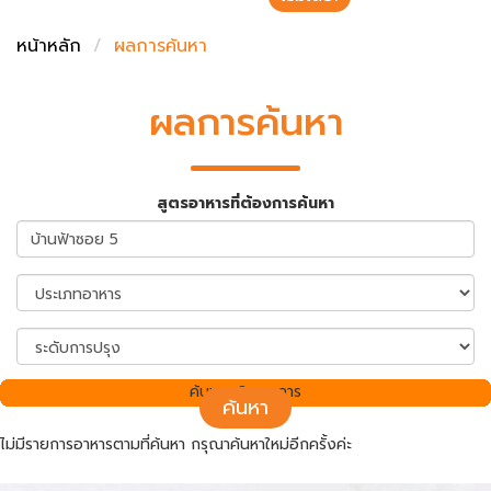
ชั่งตวงเนย
หน้าหลัก
ผลการค้นหา
ผลการค้นหา
สูตรอาหารที่ต้องการค้นหา
ค้นพบ 0 รายการ
ค้นหา
ไม่มีรายการอาหารตามที่ค้นหา กรุณาค้นหาใหม่อีกครั้งค่ะ