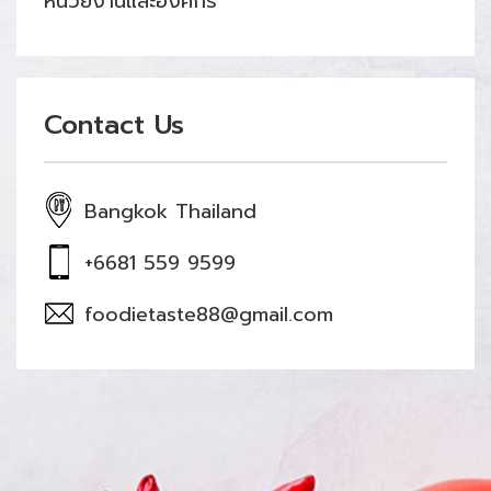
หน่วยงานและองค์กร
Contact Us
Bangkok Thailand
+6681 559 9599
foodietaste88@gmail.com