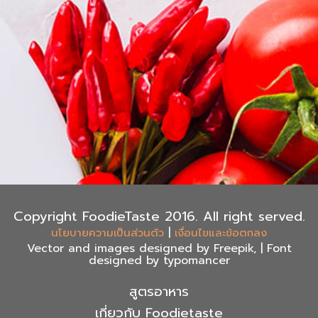
Copyright FoodieTaste 2016. All right served.
|
นโยบายความเป็นส่วนตัว
เงื่อนไขและข้อตกลง
Vector and images designed by Freepik, | Font
designed by typomancer
สูตรอาหาร
เกี่ยวกับ Foodietaste