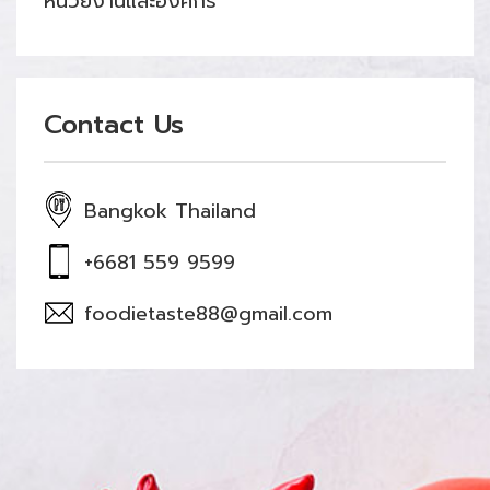
หน่วยงานและองค์กร
Contact Us
Bangkok Thailand
+6681 559 9599
foodietaste88@gmail.com