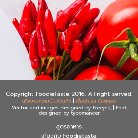
Copyright FoodieTaste 2016. All right served.
|
นโยบายความเป็นส่วนตัว
เงื่อนไขและข้อตกลง
Vector and images designed by Freepik, | Font
designed by typomancer
สูตรอาหาร
เกี่ยวกับ Foodietaste