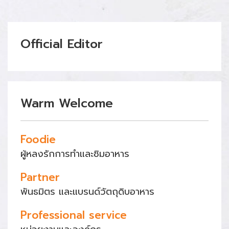
Official Editor
Warm Welcome
Foodie
ผู้หลงรักการทำและชิมอาหาร
Partner
พันธมิตร และแบรนด์วัตถุดิบอาหาร
Professional service