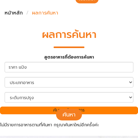
ชั่งตวงเนย
หน้าหลัก
ผลการค้นหา
ผลการค้นหา
สูตรอาหารที่ต้องการค้นหา
ค้นพบ 0 รายการ
ค้นหา
ไม่มีรายการอาหารตามที่ค้นหา กรุณาค้นหาใหม่อีกครั้งค่ะ