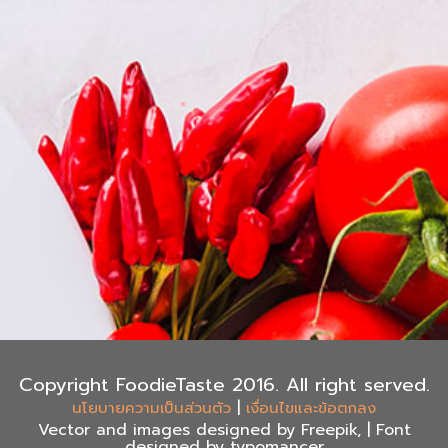
Copyright FoodieTaste 2016. All right served.
|
นโยบายความเป็นส่วนตัว
เงื่อนไขและข้อตกลง
Vector and images designed by Freepik, | Font
designed by typomancer