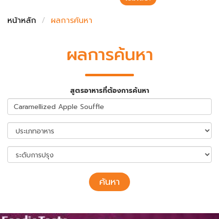
ชั่งตวงเนย
หน้าหลัก
ผลการค้นหา
ผลการค้นหา
สูตรอาหารที่ต้องการค้นหา
ค้นหา