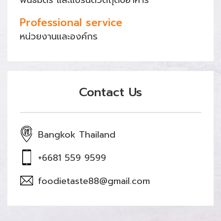
พันธมิตร และแบรนด์วัตถุดิบอาหาร
Professional service
หน่วยงานและองค์กร
Contact Us
Bangkok Thailand
+6681 559 9599
foodietaste88@gmail.com