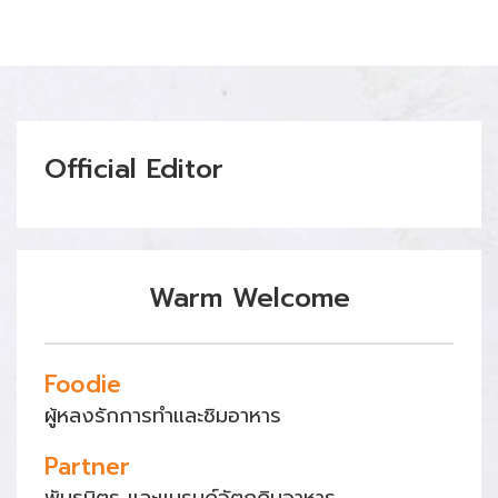
Official Editor
Warm Welcome
Foodie
ผู้หลงรักการทำและชิมอาหาร
Partner