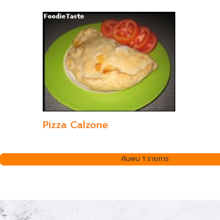
Pizza Calzone
ค้นพบ 1 รายการ