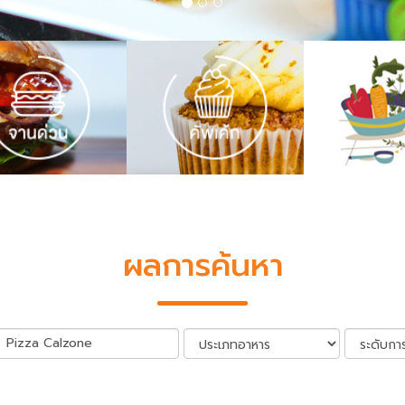
ผลการค้นหา