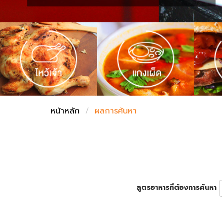
ชั่งตวงเนย
หน้าหลัก
ผลการค้นหา
สูตรอาหารที่ต้องการค้นหา