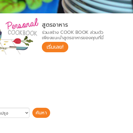
สูตรอาหาร
ร่วมสร้าง COOK BOOK ส่วนตัว
เพียงแนะนำสูตรอาหารของคุณที่นี่
เริ่มเลย!
ค้นหา