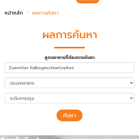
ชั่งตวงเนย
หน้าหลัก
ผลการค้นหา
ผลการค้นหา
สูตรอาหารที่ต้องการค้นหา
ค้นหา