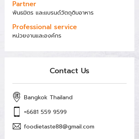
Partner
พันธมิตร และแบรนด์วัตถุดิบอาหาร
Professional service
หน่วยงานและองค์กร
Contact Us
Bangkok Thailand
+6681 559 9599
foodietaste88@gmail.com