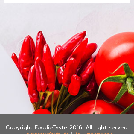
Copyright FoodieTaste 2016. All right served.