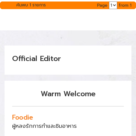
ค้นพบ 1 รายการ
Page
from 1
Official Editor
Warm Welcome
Foodie
ผู้หลงรักการทำและชิมอาหาร