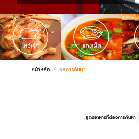
ชั่งตวงเนย
หน้าหลัก
ผลการค้นหา
สูตรอาหารที่ต้องการค้นหา