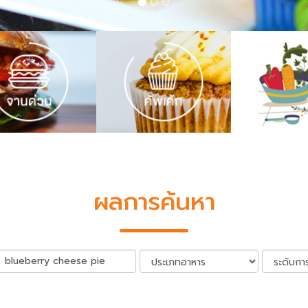
ผลการค้นหา