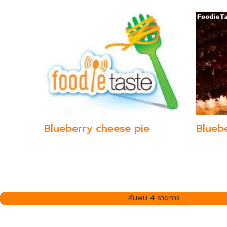
Blueberry cheese pie
Blueb
ค้นพบ 4 รายการ