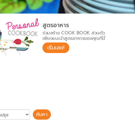
สูตรอาหาร
ร่วมสร้าง COOK BOOK ส่วนตัว
เพียงแนะนำสูตรอาหารของคุณที่นี่
เริ่มเลย!
ค้นหา