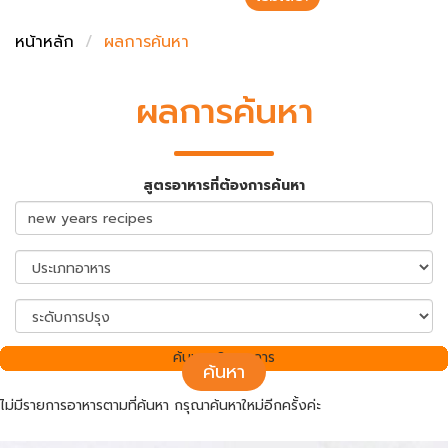
ชั่งตวงเนย
หน้าหลัก
ผลการค้นหา
ผลการค้นหา
สูตรอาหารที่ต้องการค้นหา
ค้นพบ 0 รายการ
ค้นหา
ไม่มีรายการอาหารตามที่ค้นหา กรุณาค้นหาใหม่อีกครั้งค่ะ