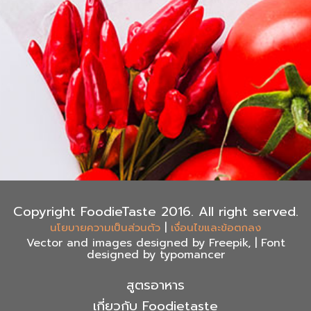
Copyright FoodieTaste 2016. All right served.
|
นโยบายความเป็นส่วนตัว
เงื่อนไขและข้อตกลง
Vector and images designed by Freepik, | Font
designed by typomancer
สูตรอาหาร
เกี่ยวกับ Foodietaste