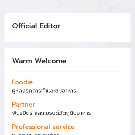
Official Editor
Warm Welcome
Foodie
ผู้หลงรักการทำและชิมอาหาร
Partner
พันธมิตร และแบรนด์วัตถุดิบอาหาร
Professional service