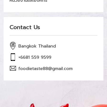
หน่วยงานและองค์กร
Contact Us
Bangkok Thailand
+6681 559 9599
foodietaste88@gmail.com