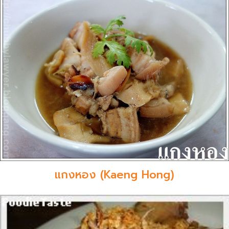
แกงหอง (Kaeng Hong)