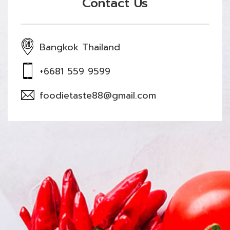
Contact Us
Bangkok Thailand
+6681 559 9599
foodietaste88@gmail.com