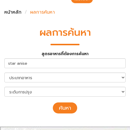
ชั่งตวงเนย
หน้าหลัก
ผลการค้นหา
ผลการค้นหา
สูตรอาหารที่ต้องการค้นหา
ค้นหา