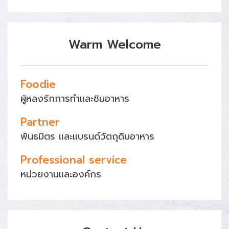
Warm Welcome
Foodie
ผู้หลงรักการทำและชิมอาหาร
Partner
พันธมิตร และแบรนด์วัตถุดิบอาหาร
Professional service
หน่วยงานและองค์กร