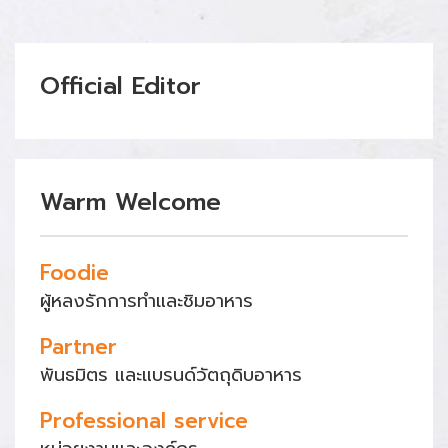
Official Editor
Warm Welcome
Foodie
ผู้หลงรักการทำและชิมอาหาร
Partner
พันธมิตร และแบรนด์วัตถุดิบอาหาร
Professional service