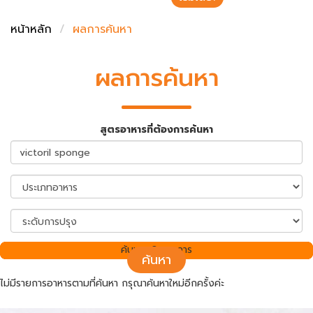
ชั่งตวงเนย
หน้าหลัก
ผลการค้นหา
ผลการค้นหา
สูตรอาหารที่ต้องการค้นหา
ค้นพบ 0 รายการ
ค้นหา
ไม่มีรายการอาหารตามที่ค้นหา กรุณาค้นหาใหม่อีกครั้งค่ะ