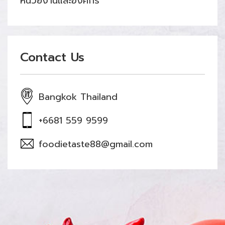
หน่วยงานและองค์กร
Contact Us
Bangkok Thailand
+6681 559 9599
foodietaste88@gmail.com