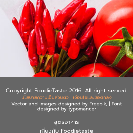
Copyright FoodieTaste 2016. All right served.
|
นโยบายความเป็นส่วนตัว
เงื่อนไขและข้อตกลง
Vector and images designed by Freepik, | Font
designed by typomancer
สูตรอาหาร
เกี่ยวกับ Foodietaste