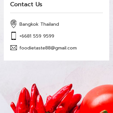
Contact Us
Bangkok Thailand
+6681 559 9599
foodietaste88@gmail.com