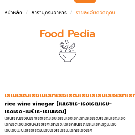
ชั่งตวงเนย
หน้าหลัก
สารานุกรมอาหาร
รายละเอียดวัตถุดิบ
Food Pedia
เธเนเธณเธชเนเธกเธชเธฒเธขเธเธนเธซเธกเธฑเ
rice wine vinegar [เนเธฃเธ-เธงเธฒเธข-
เธงเธด-เน€เธ-เธเนเธฒ]
เธเนเธณเธชเนเธกเธชเธฒเธขเธเธนเธซเธกเธฑเธเธเธฒเธเธเนเธฒเธง
เธกเธตเธชเธตเน€เธซเธฅเธทเธญเธเธญเนเธญเธเนเธฅเธฐเนเธช
เธฃเธชเน€เธเธฃเธตเนเธขเธงเธเธธเนเธกเธเธงเธฅ