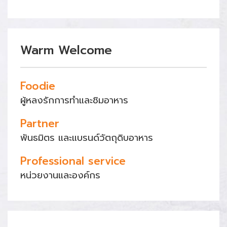
Warm Welcome
Foodie
ผู้หลงรักการทำและชิมอาหาร
Partner
พันธมิตร และแบรนด์วัตถุดิบอาหาร
Professional service
หน่วยงานและองค์กร