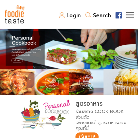
Login
Search
สูตรอาหาร
สูตรอาหารล่าสุด
พาไปชิม
Top Foodie
สารพันก้นครัว
เคล็ดลับน่ารู้
FoodPedia
เปรียบเทียบหน่วยการตวง
สูตรอาหาร
สร้าง Cookbook
ร่วมสร้าง COOK BOOK
เปรียบเทียบอุณหภูมิ
ส่วนตัว
เพียงแนะนำสูตรอาหารของ
เปรียบเทียบน้ำหนักวัตถุดิบ
คุณที่นี่
เริ่มเลย!