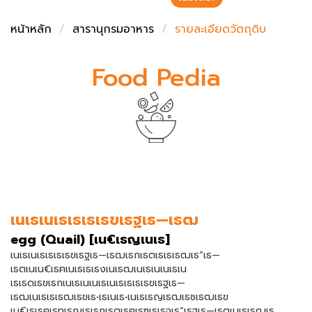
ชั่งตวงเนย
หน้าหลัก
สารานุกรมอาหาร
รายละเอียดวัตถุดิบ
Food Pedia
เนเธเนเธเธเธเธฃเธฐเธ—เธฒ
egg (Quail) [เน€เธญเนเธ]
เนเธเนเธเธเธเธฃเธฐเธ—เธฒเธกเธตเธเธเธฒเธ”เธ—
เธตเนเน€เธฅเนเธเธเธงเนเธฒเนเธเนเนเธเน
เธเธดเธขเธกเนเธเนเนเธเนเธเธเธเธฃเธฐเธ—
เธฒเนเธเธเธฒเธฃเธ•เธเนเธ•เนเธเธญเธฒเธซเธฒเธฃ
เน€เธเธฅเธทเธญเธเธกเธตเธฅเธฑเธเธฉเธ“เธฐเธ—เธตเนเธเธฒเธ