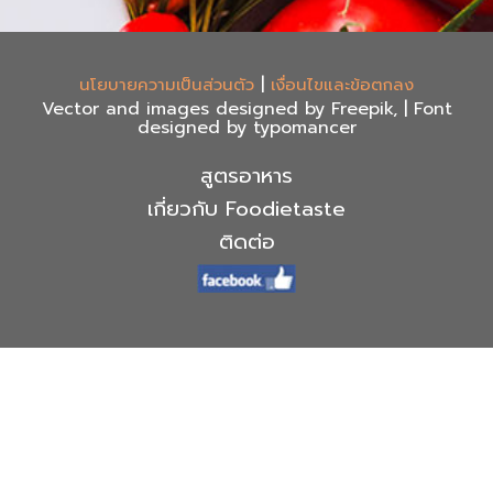
|
นโยบายความเป็นส่วนตัว
เงื่อนไขและข้อตกลง
Vector and images designed by Freepik, | Font
designed by typomancer
สูตรอาหาร
เกี่ยวกับ Foodietaste
ติดต่อ