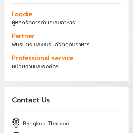
Foodie
ผู้หลงรักการทำและชิมอาหาร
Partner
พันธมิตร และแบรนด์วัตถุดิบอาหาร
Professional service
หน่วยงานและองค์กร
Contact Us
Bangkok Thailand