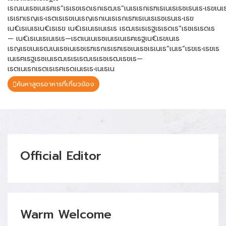
เธณเนเธซเนเธฅเธ”เธเธฃเธดเธกเธฒเธ“เนเธเธกเธฑเธเนเธเธชเธนเธ•เธฃเนเธ”
เธเธทเธญเธ•เธตเธเธฃเนเธญเธกเนเธเธกเธฑเธเนเธเธชเธนเธ•เธฃ
เน€เธเนเธเน€เธเธข เน€เธเนเธเนเธเธ เธฒเธเธเธฐเธเธดเธ”เธชเธเธดเธ
— เน€เธเนเธเนเธเธ—เธตเนเนเธซเนเธเนเธฅเธฐเน€เธขเนเธ
เธญเธขเนเธฒเนเธซเนเธชเธฑเธกเธเธฑเธชเนเธชเธเนเธ”เนเธ”เธขเธ•เธฃเธ
เนเธฅเธฐเธซเนเธฒเธเธเธฒเธเธชเธฒเธฃเธ—
เธตเนเธกเธตเธเธฅเธดเนเธเธ•เนเธเน
ค้นหาสูตรอาหารที่เกี่ยวข้อง
Official Editor
Warm Welcome