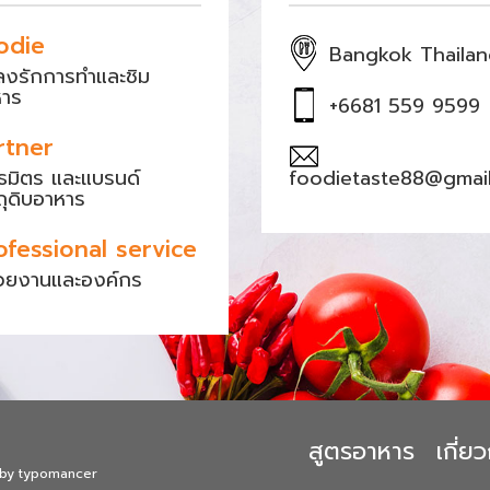
odie
Bangkok Thaila
หลงรักการทำและชิม
หาร
+6681 559 9599
rtner
ธมิตร และแบรนด์
foodietaste88@gmai
ถุดิบอาหาร
ofessional service
วยงานและองค์กร
สูตรอาหาร
เกี่
 by typomancer