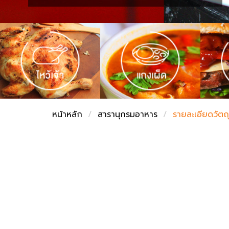
ชั่งตวงเนย
หน้าหลัก
สารานุกรมอาหาร
รายละเอียดวัตถุ