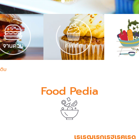
ดิบ
Food Pedia
เธเธฒเธกเธฐเธฅเธด