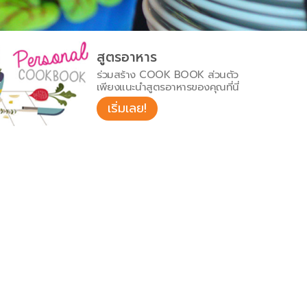
สูตรอาหาร
ร่วมสร้าง COOK BOOK ส่วนตัว
เพียงแนะนำสูตรอาหารของคุณที่นี่
เริ่มเลย!