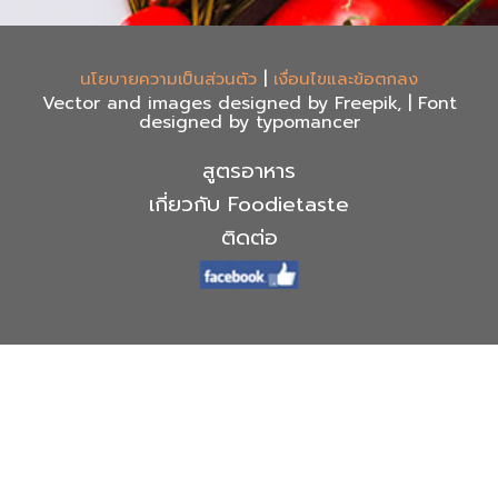
|
นโยบายความเป็นส่วนตัว
เงื่อนไขและข้อตกลง
Vector and images designed by Freepik, | Font
designed by typomancer
สูตรอาหาร
เกี่ยวกับ Foodietaste
ติดต่อ