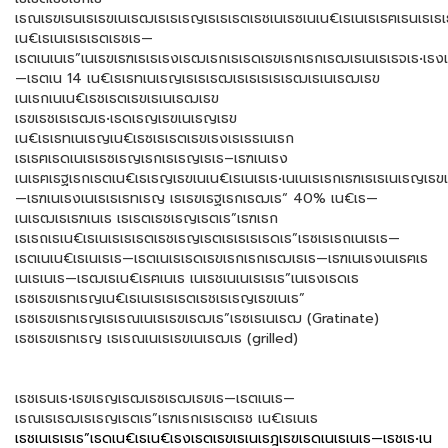
เธณเธฃเธนเธเธฃเนเธฒเธเธเธญเธเธเธตเธชเนเธซเนเน€เธเนเธเธฅเธนเธเธ
เน€เธเนเธเธเธตเธชเธ—
เธตเนเนเธ”เนเธฃเธฑเธเธเธงเธฒเธกเธเธดเธขเธกเธกเธฒเธเนเธเธจเธ•เธ
—เธตเน 14 เน€เธเธทเนเธญเธเธเธฒเธเธเธเธเธฒเธเนเธฒเธข
เนเธกเนเน€เธชเธตเธขเธเนเธฒเธข
เธฃเธชเธเธฒเธ•เธดเธญเธฃเนเธญเธข
เน€เธเธทเนเธญเน€เธซเธเธตเธขเธงเธเธธเนเธก
เธเธฅเธดเนเธเธซเธญเธกเธเธญเธเธ–เธฑเนเธง
เนเธฅเธฐเธกเธตเน€เธเธญเธฃเนเน€เธเนเธเธ•เนเนเธเธกเธฑเธเธเนเธญเธ
—เธฑเนเธงเนเธเธเธทเธญ เธเธฃเธฐเธกเธฒเธ“ 40% เน€เธ—
เนเธฒเธเธฑเนเธ เธเธตเธชเธญเธตเธ”เธฑเธก
เธเธถเธเน€เธเนเธเธเธตเธชเธญเธตเธเธเธเธดเธ”เธซเธเธถเนเธเธ—
เธตเนเน€เธเนเธเธ—เธตเนเธเธดเธขเธกเธกเธฒเธเธ—เธฑเนเธงเนเธฅเธ
เนเธเนเธ—เธฒเธเน€เธฅเนเธ เนเธชเนเนเธเธเธ”เนเธงเธดเธ
เธซเธฃเธทเธญเน€เธเนเธเธเธตเธชเธเธญเธฃเนเธ”
เธซเธฃเธทเธญเธเธณเนเธเธฃเธฒเธ”เธซเธเนเธฒ (Gratinate)
เธซเธฃเธทเธญ เธเธณเนเธเธขเนเธฒเธ (grilled)
เธชเธนเธ•เธฃเธญเธฒเธซเธฒเธฃเธ—เธตเนเธ—
เธณเธเธฒเธเธญเธตเธ”เธฑเธกเธเธตเธช เน€เธเนเธ
เธชเนเธเธเธ”เธดเน€เธเน€เธงเธตเธขเธเนเธฎเธฃเธดเนเธเนเธ—เธชเธ•เน