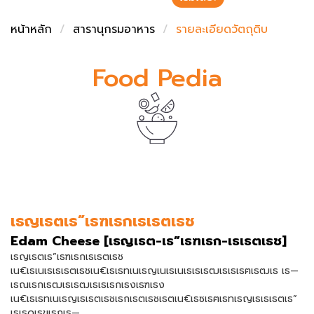
ชั่งตวงเนย
หน้าหลัก
สารานุกรมอาหาร
รายละเอียดวัตถุดิบ
Food Pedia
เธญเธตเธ”เธฑเธกเธเธตเธช
Edam Cheese [เธญเธต-เธ”เธฑเธก-เธเธตเธช]
เธญเธตเธ”เธฑเธกเธเธตเธช
เน€เธเนเธเธเธตเธชเน€เธเธทเนเธญเนเธเนเธเธเธฒเธเธเธฅเธฒเธ เธ—
เธณเธกเธฒเธเธฒเธเธเธกเธงเธฑเธง
เน€เธเธทเนเธญเธเธตเธชเธกเธตเธชเธตเน€เธซเธฅเธทเธญเธเธเธตเธ”
เธเธดเธขเธกเธ—