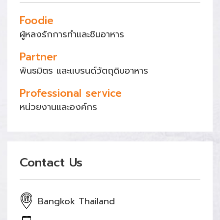
Foodie
ผู้หลงรักการทำและชิมอาหาร
Partner
พันธมิตร และแบรนด์วัตถุดิบอาหาร
Professional service
หน่วยงานและองค์กร
Contact Us
Bangkok Thailand