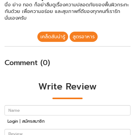
นึ่ง​ ย่าง​ ทอด​ ก็อย่าลืมดูเรื่องความปลอดภัยของพื้นผิวกระทะ
กันด้วย​ เพื่อความอร่อย​ และสุขภาพที่ดีของทุกคนที่เรารัก
นั่นเองครับ
เคล็ดลับน่ารู้
สูตรอาหาร
Comment (0)
Write Review
Name
Login
|
สมัครสมาชิก
Review