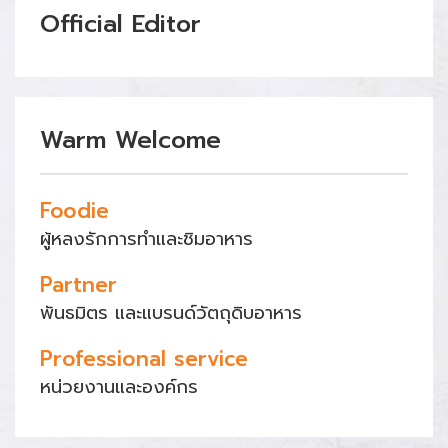
Official Editor
Warm Welcome
Foodie
ผู้หลงรักการทำและชิมอาหาร
Partner
พันธมิตร และแบรนด์วัตถุดิบอาหาร
Professional service
หน่วยงานและองค์กร