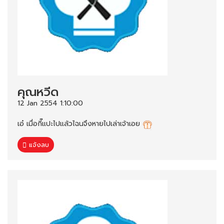
คุณหวีด
12 Jan 2554 1:10:00
เอ๋ เมื่อกี๊แปะไปแล้วไฉนจึงหายไปเล่าเจ้าเอย
แจ้งลบ