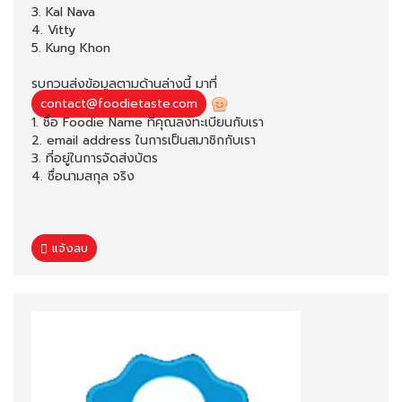
3. Kal Nava
4. Vitty
5. Kung Khon
รบกวนส่งข้อมูลตามด้านล่างนี้ มาที่
contact@foodietaste.com
1. ชื่อ Foodie Name ที่คุณลงทะเบียนกับเรา
2. email address ในการเป็นสมาชิกกับเรา
3. ที่อยู่ในการจัดส่งบัตร
4. ชื่อนามสกุล จริง
แจ้งลบ