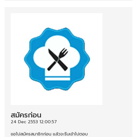
สมัครก่อน
24 Dec 2553 12:00:57
ขอไปสมัครสมาชิกก่อน แล้วจะรีบเข้าไปตอบ