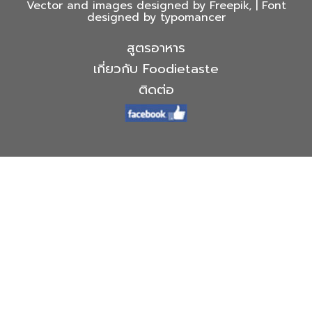
Vector and images designed by Freepik, | Font
designed by typomancer
สูตรอาหาร
เกี่ยวกับ Foodietaste
ติดต่อ