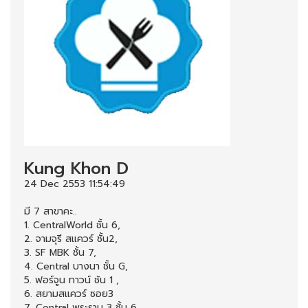
Kung Khon D
24 Dec 2553 11:54:49
มี 7 สาขาคะ..
1. CentralWorld ชั้น 6,
2. จามจุรี สแควร์ ชั้น2,
3. SF MBK ชั้น 7,
4. Central บางนา ชั้น G,
5. ฟอร์จูน ทาวน์ ช้น 1 ,
6. สยามสแควร์ ซอย3
7. Central พระราม 3 ชั้น 6