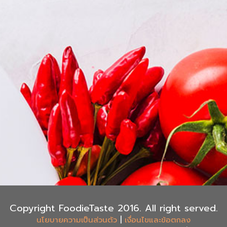
Copyright FoodieTaste 2016. All right served.
|
นโยบายความเป็นส่วนตัว
เงื่อนไขและข้อตกลง