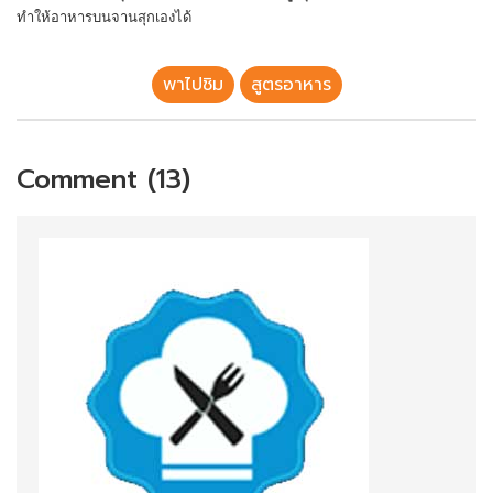
ทำให้อาหารบนจานสุกเองได้
พาไปชิม
สูตรอาหาร
Comment (13)