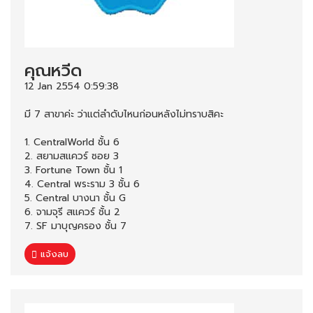
คุณหวีด
12 Jan 2554 0:59:38
มี 7 สาขาค่ะ ว่าแต่ลำดับไหนก่อนหลังไม่ทราบสิคะ
1. CentralWorld ชั้น 6
2. สยามสแควร์ ซอย 3
3. Fortune Town ชั้น 1
4. Central พระราม 3 ชั้น 6
5. Central บางนา ชั้น G
6. จามจุรี สแควร์ ชั้น 2
7. SF มาบุญครอง ชั้น 7
แจ้งลบ