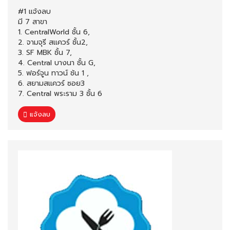
#1 แจ้งลบ
มี 7 สาขา
1. CentralWorld ชั้น 6,
2. จามจุรี สแควร์ ชั้น2,
3. SF MBK ชั้น 7,
4. Central บางนา ชั้น G,
5. ฟอร์จูน ทาวน์ ช้น 1 ,
6. สยามสแควร์ ซอย3
7. Central พระราม 3 ชั้น 6
แจ้งลบ