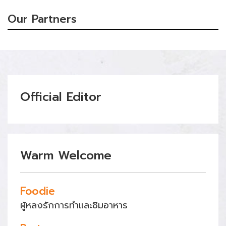
Our Partners
Official Editor
Warm Welcome
Foodie
ผู้หลงรักการทำและชิมอาหาร