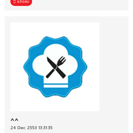
แจ้งลบ
^^
24 Dec 2553 13:31:35