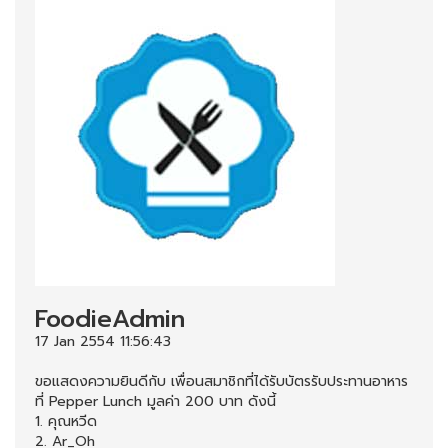
FoodieAdmin
17 Jan 2554 11:56:43
ขอแสดงความยินดีกับ เพื่อนสมาชิกที่ได้รับบัตรรับประทานอาหาร
ที่ Pepper Lunch มูลค่า 200 บาท ดังนี้
1. คุณหวีด
2. Ar_Oh