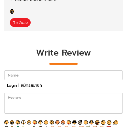
แจ้งลบ
Write Review
Name
Login
|
สมัครสมาชิก
Review