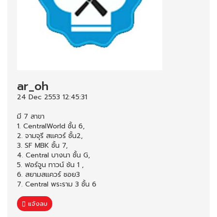
ar_oh
24 Dec 2553 12:45:31
มี 7 สาขา
1. CentralWorld ชั้น 6,
2. จามจุรี สแควร์ ชั้น2,
3. SF MBK ชั้น 7,
4. Central บางนา ชั้น G,
5. ฟอร์จูน ทาวน์ ช้น 1 ,
6. สยามสแควร์ ซอย3
7. Central พระราม 3 ชั้น 6
แจ้งลบ