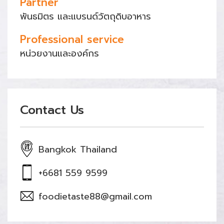
Partner
พันธมิตร และแบรนด์วัตถุดิบอาหาร
Professional service
หน่วยงานและองค์กร
Contact Us
Bangkok Thailand
+6681 559 9599
foodietaste88@gmail.com