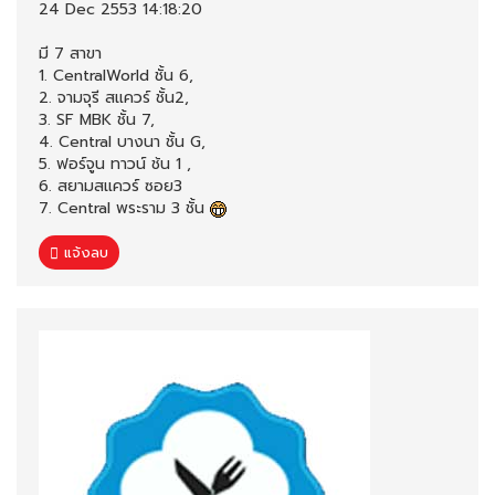
24 Dec 2553 14:18:20
มี 7 สาขา
1. CentralWorld ชั้น 6,
2. จามจุรี สแควร์ ชั้น2,
3. SF MBK ชั้น 7,
4. Central บางนา ชั้น G,
5. ฟอร์จูน ทาวน์ ช้น 1 ,
6. สยามสแควร์ ซอย3
7. Central พระราม 3 ชั้น
แจ้งลบ