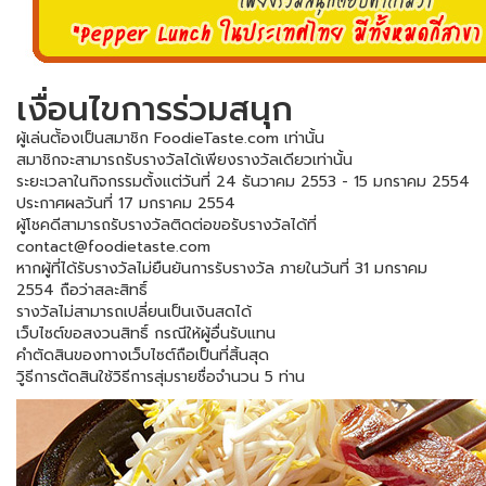
เงื่อนไขการร่วมสนุก
ผู้เล่นต้ัองเป็นสมาชิก FoodieTaste.com เท่านั้น
สมาชิกจะสามารถรับรางวัลได้เพียงรางวัลเดียวเท่านั้น
ระยะเวลาในกิจกรรมตั้งแต่วันที่ 24 ธันวาคม 2553 - 15 มกราคม 2554
ประกาศผลวันที่ 17 มกราคม 2554
ผู้โชคดีสามารถรับรางวัลติดต่อขอรับรางวัลได้ที่
contact@foodietaste.com
หากผู้ที่ได้รับรางวัลไม่ยืนยันการรับรางวัล ภายในวันที่ 31 มกราคม
2554 ถือว่าสละสิทธิ์
รางวัลไม่สามารถเปลี่ยนเป็นเงินสดได้
เว็บไซต์ขอสงวนสิทธิ์ กรณีให้ผู้อื่นรับแทน
คำตัดสินของทางเว็บไซต์ถือเป็นที่สิ้นสุด
วิูธีการตัดสินใช้วิธีการสุ่มรายชื่อจำนวน 5 ท่าน