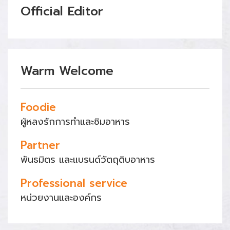
Official Editor
Warm Welcome
Foodie
ผู้หลงรักการทำและชิมอาหาร
Partner
พันธมิตร และแบรนด์วัตถุดิบอาหาร
Professional service
หน่วยงานและองค์กร