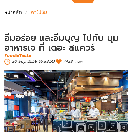
ชั่งตวงเนย
หน้าหลัก
พาไปชิม
อิ่มอร่อย และอิ่มบุญ ไปกับ มุม
อาหารเจ ที่ เดอะ สแควร์
FoodieTaste
30 Sep 2559 16:38:50
7438 view