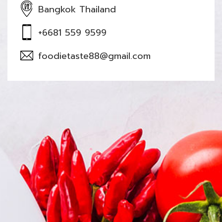
Bangkok Thailand
+6681 559 9599
foodietaste88@gmail.com