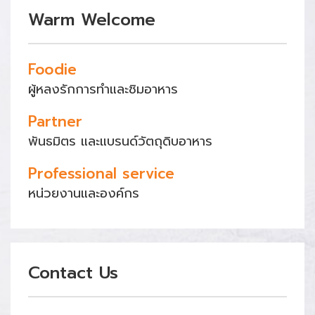
Warm Welcome
Foodie
ผู้หลงรักการทำและชิมอาหาร
Partner
พันธมิตร และแบรนด์วัตถุดิบอาหาร
Professional service
หน่วยงานและองค์กร
Contact Us