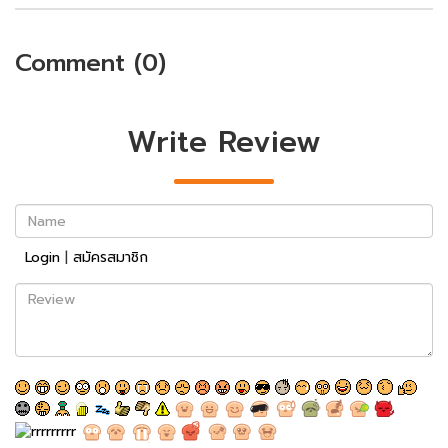
Comment (0)
Write Review
Name
Login
|
สมัครสมาชิก
Review