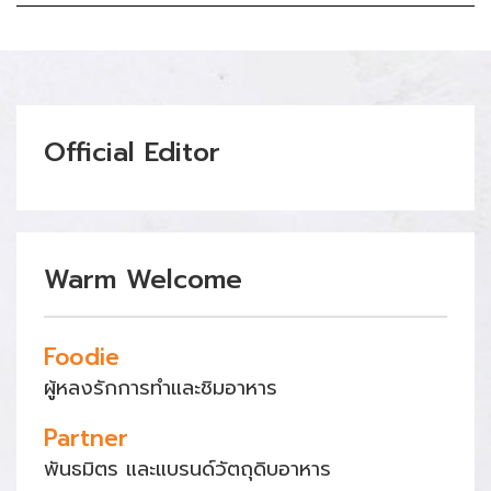
Official Editor
Warm Welcome
Foodie
ผู้หลงรักการทำและชิมอาหาร
Partner
พันธมิตร และแบรนด์วัตถุดิบอาหาร