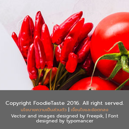
Copyright FoodieTaste 2016. All right served.
|
นโยบายความเป็นส่วนตัว
เงื่อนไขและข้อตกลง
Vector and images designed by Freepik, | Font
designed by typomancer