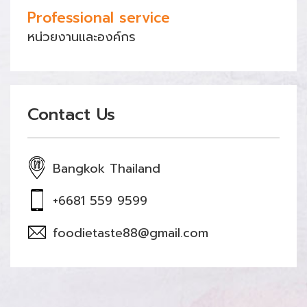
Professional service
หน่วยงานและองค์กร
Contact Us
Bangkok Thailand
+6681 559 9599
foodietaste88@gmail.com