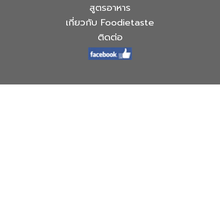
สูตรอาหาร
เกี่ยวกับ Foodietaste
ติดต่อ