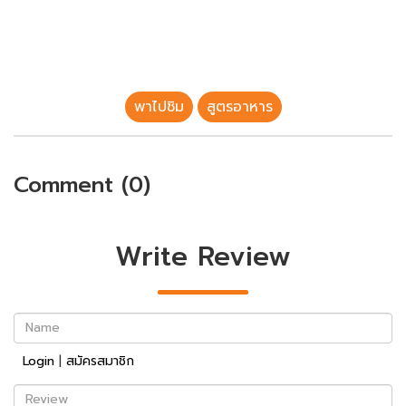
พาไปชิม
สูตรอาหาร
Comment (0)
Write Review
Name
Login
|
สมัครสมาชิก
Review