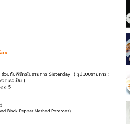
ร่อย
ร่วมกับพิธีกรในรายการ Sisterday ( รูปแบบรายการ :
ี่พวกเธอเป็น )
 ช่อง 5
t)
and Black Pepper Mashed Potatoes)