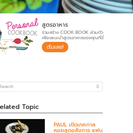
สูตรอาหาร
ร่วมสร้าง COOK BOOK ส่วนตัว
เพียงแนะนำสูตรอาหารของคุณที่นี่
เริ่มเลย!
uccess)
elated Topic
PAUL เปิดเทศกาล
หอยสุดอลังการ แฟน