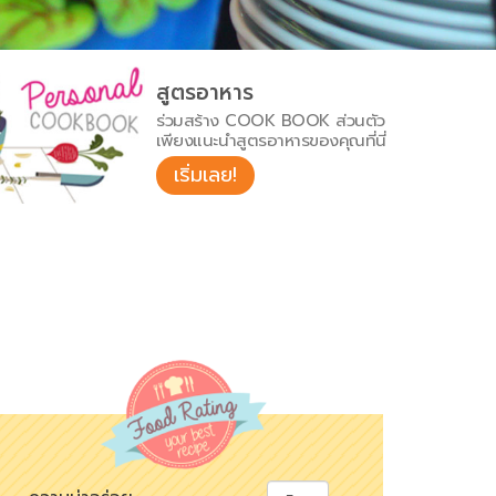
สูตรอาหาร
ร่วมสร้าง COOK BOOK ส่วนตัว
เพียงแนะนำสูตรอาหารของคุณที่นี่
เริ่มเลย!