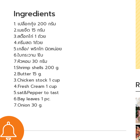
Ingredients
1. เปลือกกุ้ง 200 กรัม
2.เนยจืด 15 กรัม
3.สต๊อกไก่ 1 ถ้วย
4.ครีมสด 1ถ้วย
5.เกลือ/ พริกไท นิดหน่อย
6.ใบกระวาน 1ใบ
7.หัวหอม 30 กรัม
1.Shrimp shells 200 g.
2.Butter 15 g.
3.Chicken stock 1 cup
R
4.Fresh Cream 1 cup
5.sat&Pepper to tast
6.Bay leaves 1 pc.
7.Onion 30 g.