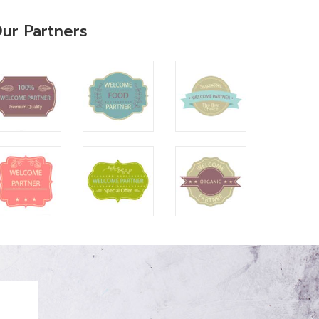
ur Partners