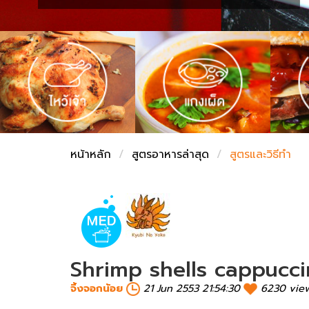
ชั่งตวงเนย
หน้าหลัก
สูตรอาหารล่าสุด
สูตรและวิธีทำ
Shrimp shells cappucc
จิ้งจอกน้อย
21 Jun 2553 21:54:30
6230 vie