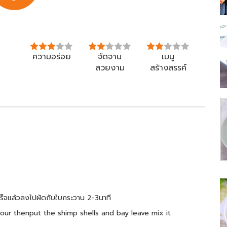
ความอร่อย
จัดจาน
เมนู
สวยงาม
สร้างสรรค์
เสร็จแล้วลงไปผัดกับใบกระวาน 2-3นาที
 colour thenput the shimp shells and bay leave mix it