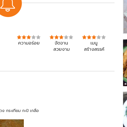
ความอร่อย
จัดจาน
เมนู
สวยงาม
สร้างสรรค์
ดง กระเทียม กะปิ เกลือ