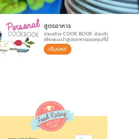
สูตรอาหาร
ร่วมสร้าง COOK BOOK ส่วนตัว
เพียงแนะนำสูตรอาหารของคุณที่นี่
เริ่มเลย!