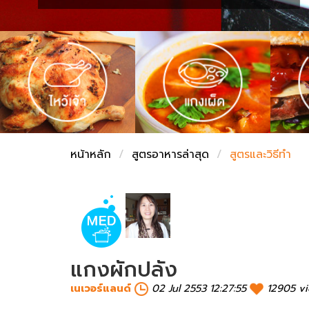
ชั่งตวงเนย
หน้าหลัก
สูตรอาหารล่าสุด
สูตรและวิธีทำ
แกงผักปลัง
เนเวอร์แลนด์
02 Jul 2553 12:27:55
12905 v