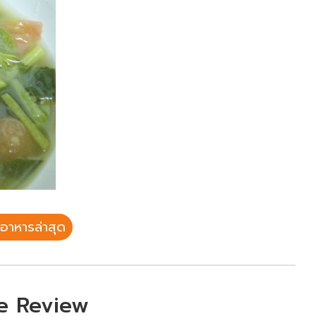
อาหารล่าสุด
e Review