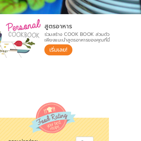
สูตรอาหาร
ร่วมสร้าง COOK BOOK ส่วนตัว
เพียงแนะนำสูตรอาหารของคุณที่นี่
เริ่มเลย!