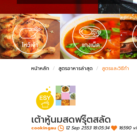
ชั่งตวงเนย
หน้าหลัก
สูตรอาหารล่าสุด
สูตรและวิธีทำ
เต้าหู้นมสดฟรุ๊ตสลัด
cookingau
12 Sep 2553 18:05:34
16590 v