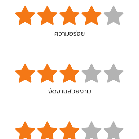
ความอร่อย
จัดจานสวยงาม