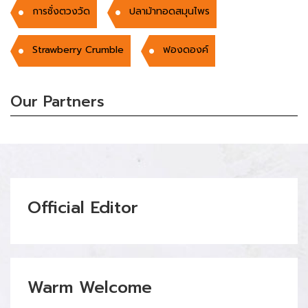
การชั่งตวงวัด
ปลาม้าทอดสมุนไพร
Strawberry Crumble
ฟองดองค์
Our Partners
Official Editor
Warm Welcome