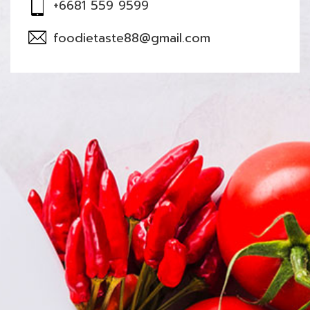
+6681 559 9599
foodietaste88@gmail.com