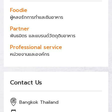
Foodie
ผู้หลงรักการทำและชิมอาหาร
Partner
พันธมิตร และแบรนด์วัตถุดิบอาหาร
Professional service
หน่วยงานและองค์กร
Contact Us
Bangkok Thailand