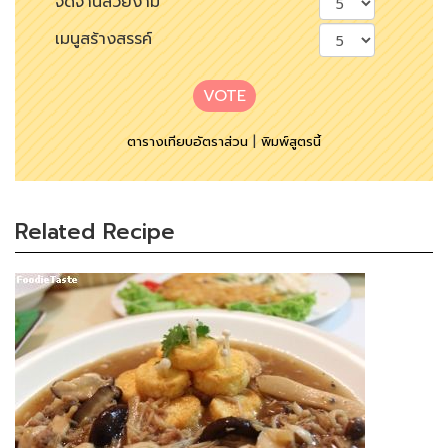
จัดจานสวยงาม
เมนูสร้างสรรค์
VOTE
ตารางเทียบอัตราส่วน
|
พิมพ์สูตรนี้
Related Recipe