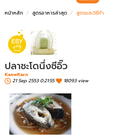
ชั่งตวงเนย
หน้าหลัก
สูตรอาหารล่าสุด
สูตรและวิธีทำ
ปลาชะโดนึ่งซีอิ๊ว
KaewKarn
21 Sep 2553 0:21:55
18093 view