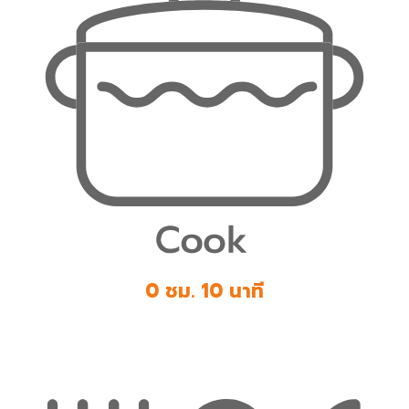
0 ชม. 10 นาที