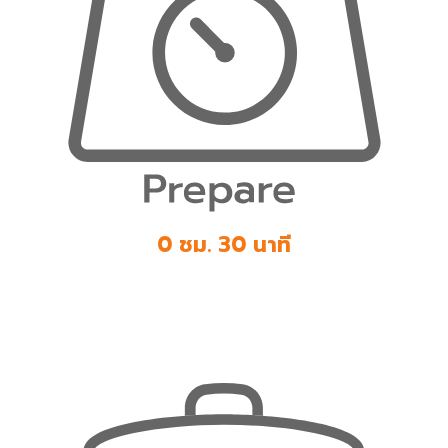
0 ชม. 30 นาที