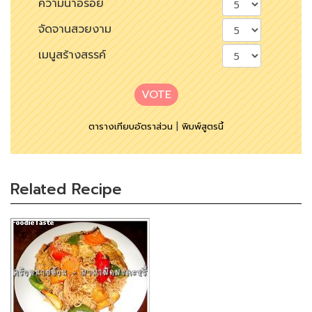
ความน่าอร่อย
จัดจานสวยงาม
เมนูสร้างสรรค์
VOTE
ตารางเทียบอัตราส่วน
|
พิมพ์สูตรนี้
Related Recipe