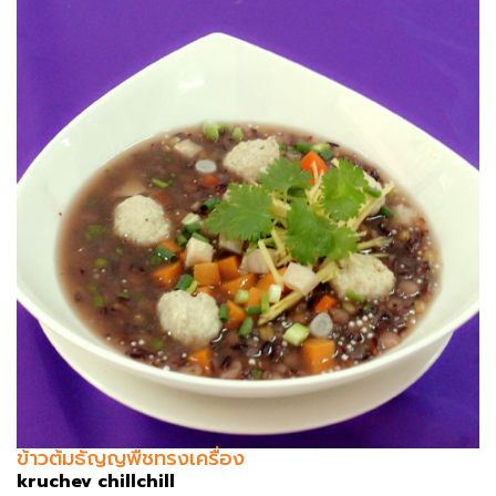
ข้าวต้มธัญญพืชทรงเครื่อง
kruchev chillchill