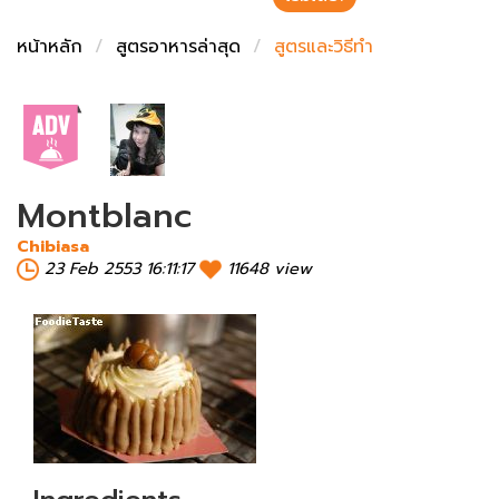
ชั่งตวงเนย
หน้าหลัก
สูตรอาหารล่าสุด
สูตรและวิธีทำ
Montblanc
Chibiasa
23 Feb 2553 16:11:17
11648 view