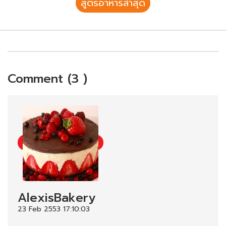
สูตรอาหารล่าสุด
Comment (3 )
AlexisBakery
23 Feb 2553 17:10:03