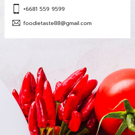
+6681 559 9599
foodietaste88@gmail.com