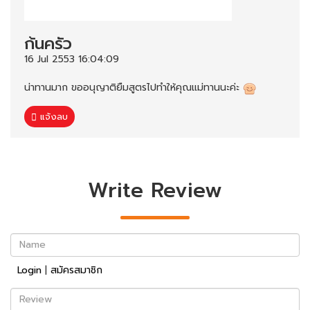
ก้นครัว
16 Jul 2553 16:04:09
น่าทานมาก ขออนุญาติยืมสูตรไปทำให้คุณแม่ทานนะค่ะ
แจ้งลบ
Write Review
Name
Login
|
สมัครสมาชิก
Review