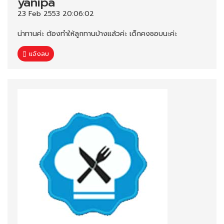
yanipa
23 Feb 2553 20:06:02
น่าทานค่ะ ต้องทำให้ลูกทานบ้างแล้วค่ะ เด็กคงชอบนะค่ะ
แจ้งลบ