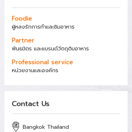
Foodie
ผู้หลงรักการทำและชิมอาหาร
Partner
พันธมิตร และแบรนด์วัตถุดิบอาหาร
Professional service
หน่วยงานและองค์กร
Contact Us
Bangkok Thailand