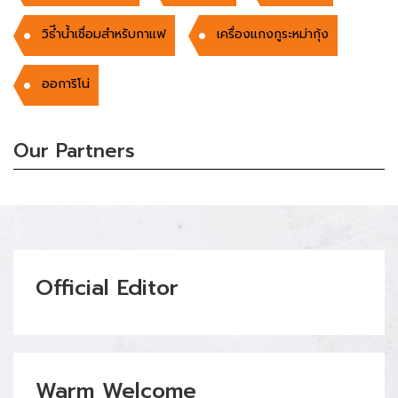
วิธีำน้ำเชื่อมสำหรับกาแฟ
เครื่องแกงกูระหม่ากุ้ง
ออการิโน่
Our Partners
Official Editor
Warm Welcome