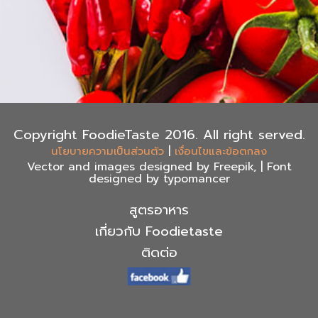
Copyright FoodieTaste 2016. All right served.
|
นโยบายความเป็นส่วนตัว
เงื่อนไขและข้อตกลง
Vector and images designed by Freepik, | Font
designed by typomancer
สูตรอาหาร
เกี่ยวกับ Foodietaste
ติดต่อ