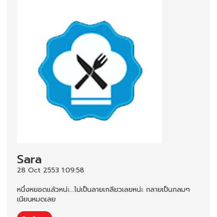
Sara
28 Oct 2553 1:09:58
หนึ่งหยอดแล้วหน่ะ...ไม่เป็นลายเกลียวเลยหน่ะ กลายเป็นกลมๆ
เนียนหมดเลย