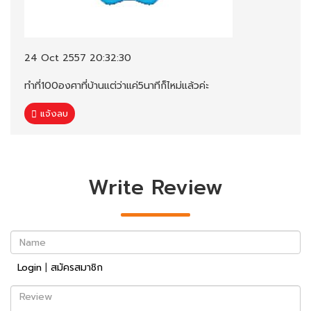
24 Oct 2557 20:32:30
ทำที่100องศาที่บ้านแต่ว่าแค่5นาทีก็ไหม่แล้วค่ะ
แจ้งลบ
Write Review
Name
Login
|
สมัครสมาชิก
Review