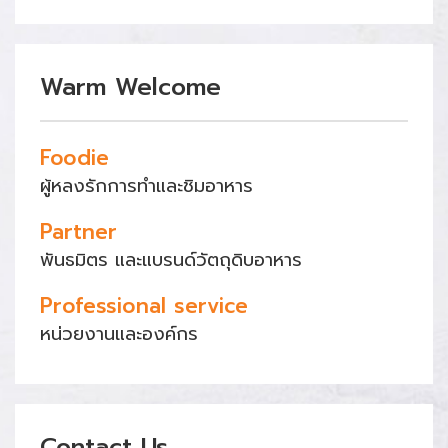
Warm Welcome
Foodie
ผู้หลงรักการทำและชิมอาหาร
Partner
พันธมิตร และแบรนด์วัตถุดิบอาหาร
Professional service
หน่วยงานและองค์กร
Contact Us