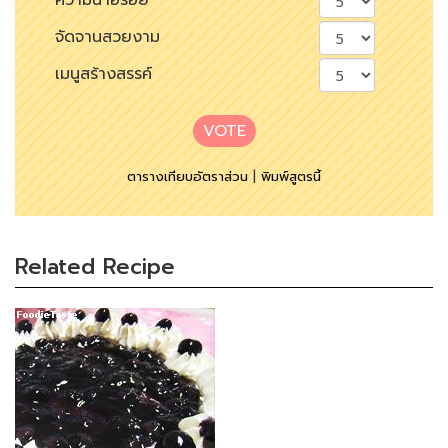
ความน่าอร่อย
จัดจานสวยงาม
เมนูสร้างสรรค์
VOTE
ตารางเทียบอัตราส่วน
|
พิมพ์สูตรนี้
Related Recipe