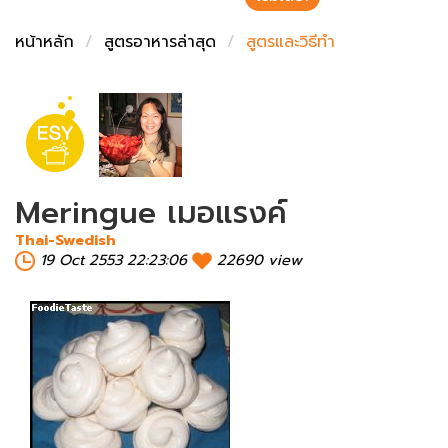
ชั่งตวงเนย
หน้าหลัก
สูตรอาหารล่าสุด
สูตรและวิธีทำ
Meringue เมอแรงค์
Thai-Swedish
19 Oct 2553 22:23:06
22690 view