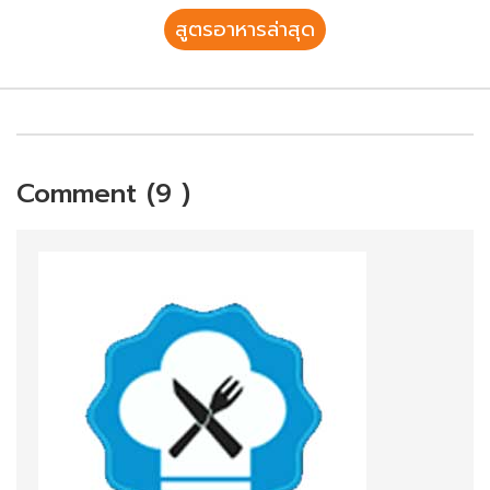
สูตรอาหารล่าสุด
Comment (9 )