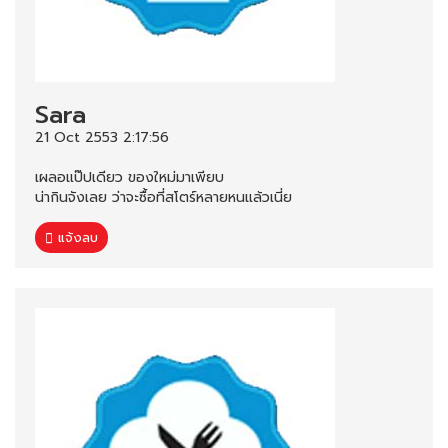
Sara
21 Oct 2553 2:17:56
เผลอแป๊ปเดียว ของใหม่มาเพียบ
น่ากินจังเลย ว่าจะซื้อที่สโตร์หลายหนแล้วเนี่ย
แจ้งลบ