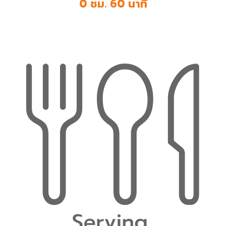
0 ชม. 60 นาที