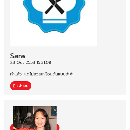
Sara
23 Oct 2553 15:31:08
ทำแล้ว...แต่ไม่สวยเหมือนต้นแบบอ่ะค่ะ
แจ้งลบ