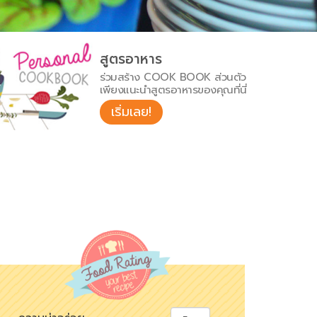
สูตรอาหาร
ร่วมสร้าง COOK BOOK ส่วนตัว
เพียงแนะนำสูตรอาหารของคุณที่นี่
เริ่มเลย!