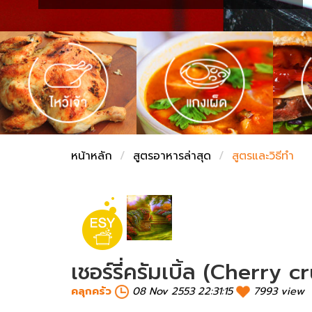
ชั่งตวงเนย
หน้าหลัก
สูตรอาหารล่าสุด
สูตรและวิธีทำ
เชอร์รี่ครัมเบิ้ล (Cherry 
คลุกครัว
08 Nov 2553 22:31:15
7993 view