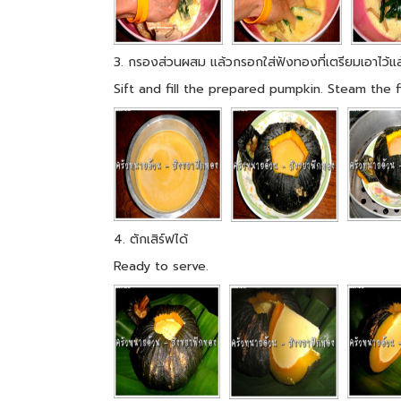
3. กรองส่วนผสม แล้วกรอกใส่ฟังทองที่เตรียมเอาไว้แล
Sift and fill the prepared pumpkin. Steam the f
4. ตักเสิร์ฟได้
Ready to serve.