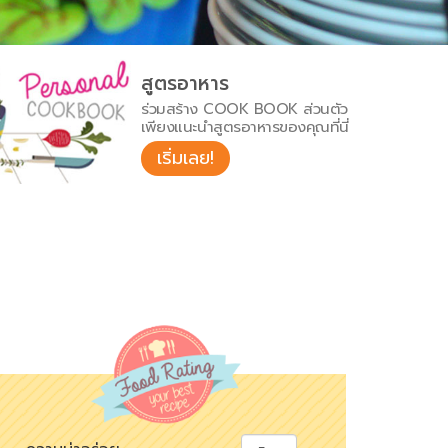
สูตรอาหาร
ร่วมสร้าง COOK BOOK ส่วนตัว
เพียงแนะนำสูตรอาหารของคุณที่นี่
เริ่มเลย!