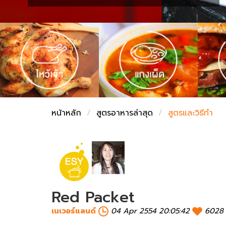
ชั่งตวงเนย
หน้าหลัก
สูตรอาหารล่าสุด
สูตรและวิธีทำ
Red Packet
เนเวอร์แลนด์
04 Apr 2554 20:05:42
6028