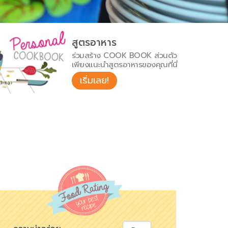
สูตรอาหาร
ร่วมสร้าง COOK BOOK ส่วนตัว
เพียงแนะนำสูตรอาหารของคุณที่นี่
เริ่มเลย!