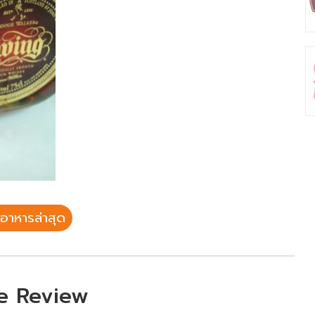
อาหารล่าสุด
e Review