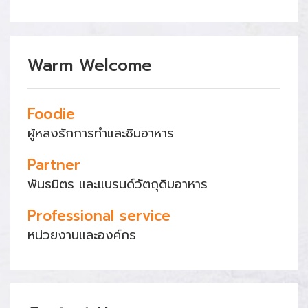
Warm Welcome
Foodie
ผู้หลงรักการทำและชิมอาหาร
Partner
พันธมิตร และแบรนด์วัตถุดิบอาหาร
Professional service
หน่วยงานและองค์กร