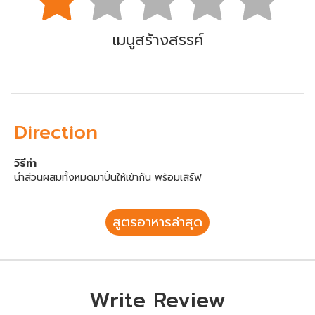
เมนูสร้างสรรค์
Direction
วิธีทำ
นำส่วนผสมทั้งหมดมาปั่นให้เข้ากัน พร้อมเสิร์ฟ
สูตรอาหารล่าสุด
Write Review