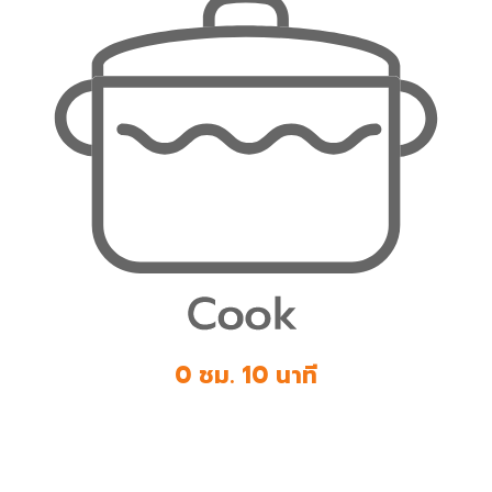
0 ชม. 10 นาที