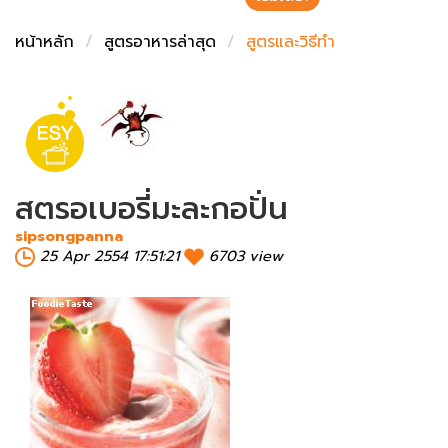
ชั่งตวงเนย
หน้าหลัก
สูตรอาหารล่าสุด
สูตรและวิธีทำ
สตรอเบอรี่มะละกอปั่น
sipsongpanna
25 Apr 2554 17:51:21
6703 view