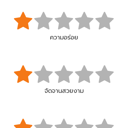
ความอร่อย
จัดจานสวยงาม