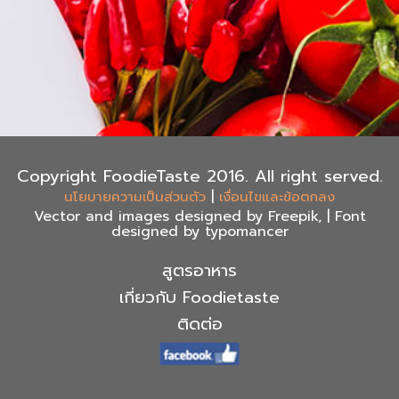
Copyright FoodieTaste 2016. All right served.
|
นโยบายความเป็นส่วนตัว
เงื่อนไขและข้อตกลง
Vector and images designed by Freepik, | Font
designed by typomancer
สูตรอาหาร
เกี่ยวกับ Foodietaste
ติดต่อ