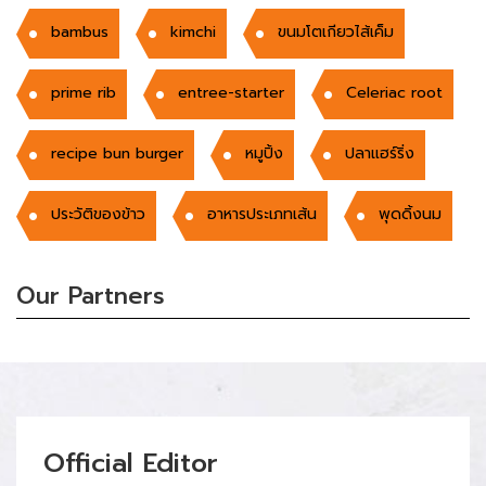
bambus
kimchi
ขนมโตเกียวไส้เค็ม
prime rib
entree-starter
Celeriac root
recipe bun burger
หมูปิ้ง
ปลาแฮร์ริ่ง
ประวัติของข้าว
อาหารประเภทเส้น
พุดดิ้งนม
Our Partners
Official Editor