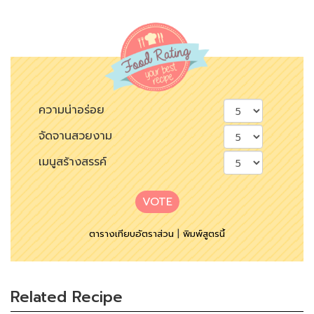
ความน่าอร่อย
จัดจานสวยงาม
เมนูสร้างสรรค์
VOTE
ตารางเทียบอัตราส่วน
|
พิมพ์สูตรนี้
Related Recipe