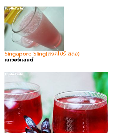
Singapore Sling(สิงคโปร์ สลิง)
เนเวอร์แลนด์