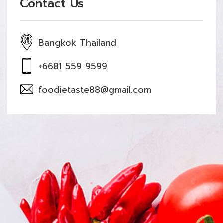
Contact Us
Bangkok Thailand
+6681 559 9599
foodietaste88@gmail.com