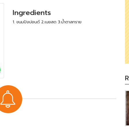
Ingredients
1. ขนมปังปอนด์ 2.เนยสด 3.น้ำตาลทราย
R