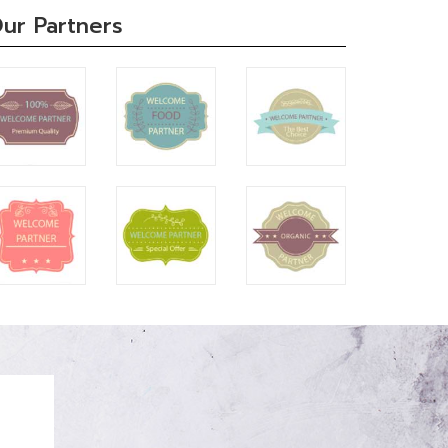
ur Partners