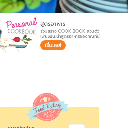
สูตรอาหาร
ร่วมสร้าง COOK BOOK ส่วนตัว
เพียงแนะนำสูตรอาหารของคุณที่นี่
เริ่มเลย!