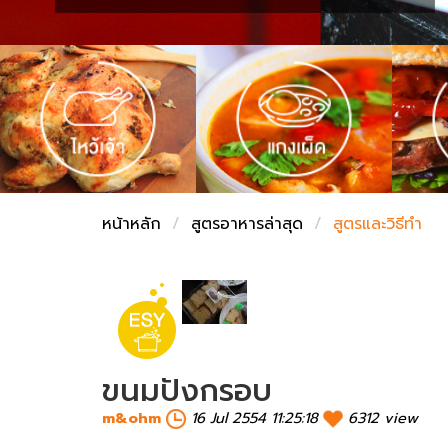
ชั่งตวงเนย
หน้าหลัก
สูตรอาหารล่าสุด
สูตรและวิธีทำ
ขนมปังกรอบ
m&ohm
16 Jul 2554 11:25:18
6312 view