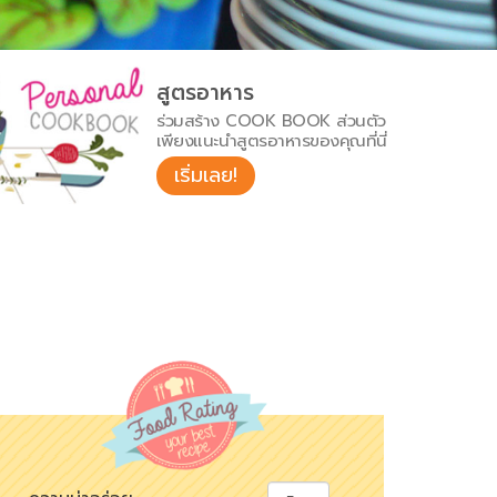
สูตรอาหาร
ร่วมสร้าง COOK BOOK ส่วนตัว
เพียงแนะนำสูตรอาหารของคุณที่นี่
เริ่มเลย!