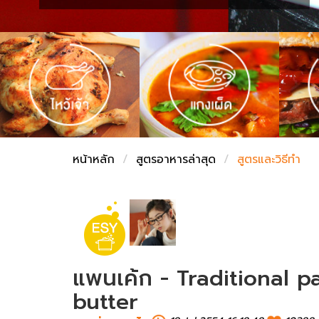
ชั่งตวงเนย
หน้าหลัก
สูตรอาหารล่าสุด
สูตรและวิธีทำ
แพนเค้ก - Traditional 
butter