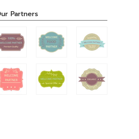
ur Partners