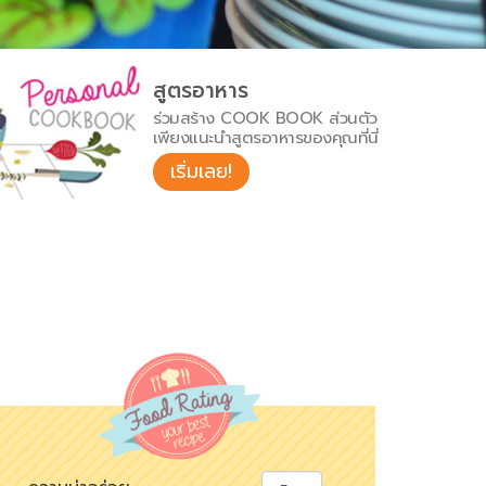
สูตรอาหาร
ร่วมสร้าง COOK BOOK ส่วนตัว
เพียงแนะนำสูตรอาหารของคุณที่นี่
เริ่มเลย!