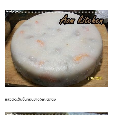
แล้วตัดเป็นชิ้นค่อนข้างใหญ่นิดนึง