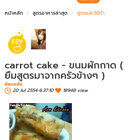
ชั่งตวงเนย
หน้าหลัก
สูตรอาหารล่าสุด
สูตรและวิธีทำ
carrot cake - ขนมผักกาด (
ยืมสูตรมาจากครัวข้างๆ )
อ๋อมแอ๋ม
20 Jul 2554 6:37:10
18948 view