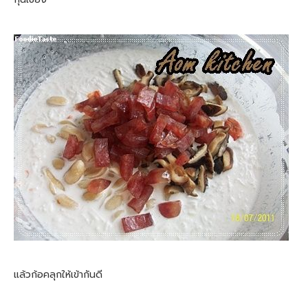
แล้วก้อคลุกให้เข้ากันดี