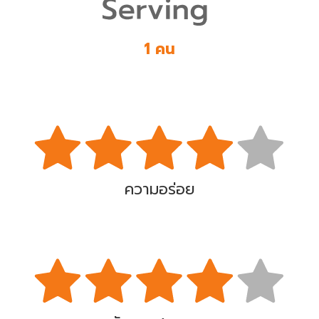
1 คน
ความอร่อย