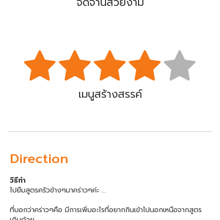
จัดจานสวยงาม
เมนูสร้างสรรค์
Direction
วิธีทำ
ไปยืมสูตรครัวข้างๆมาคร่าวๆค่ะ ...
ที่บอกว่าคร่าวๆคือ มีการเพิ่มอะไรที่อยากกินเข้าไปนอกเหนือจากสูตร
เดิมด้วย