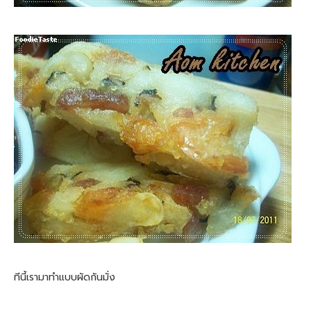
ทีนี้เรามาทำแบบผัดกันมั่ง