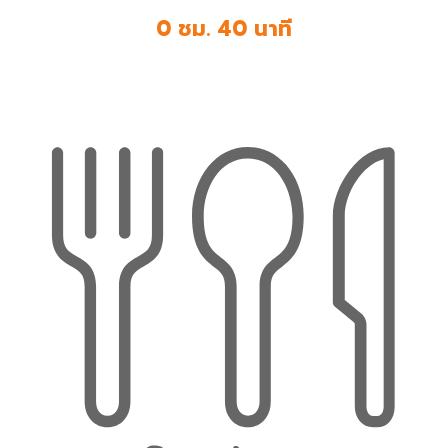
0 ชม. 40 นาที