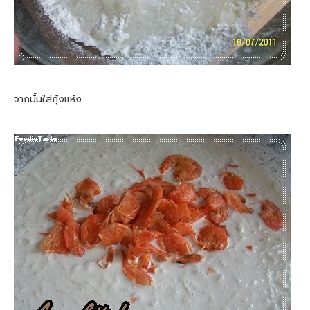
จากนั้นใส่กุ้งแห้ง