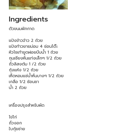
Ingredients
ตัวขนมผักกาด
แป้งข้าวจ้าว 2 ถ้วย
แป้งท้าวยายม่อม 4 ช่อนโต๊ะ
หัวไชเท้าขูดฝอยบีบน้ำ 1 ถ้วย
กุนเชียงหั่นแท่งเล็กๆ 1/2 ถ้วย
ถั่วลิสงต้ม 1 /2 ถ้วย
กุ้งแห้ง 1/2 ถ้วย
เห็ดหอมแช่น้ำหั่นบางๆ 1/2 ถ้วย
เกลือ 1/2 ช้อนชา
น้ำ 2 ถ้วย
เครื่องปรุงสำหรับผัด
ไข่ไก่
ถั่วงอก
ใบกุ้ยช่าย