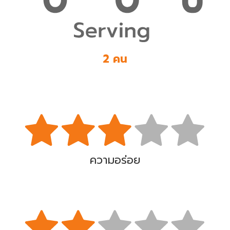
2 คน
ความอร่อย