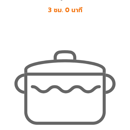
3 ชม. 0 นาที