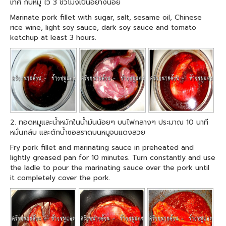
เทศ กับหมู ไว้ 3 ชั่วโมงเป็นอย่างน้อย
Marinate pork fillet with sugar, salt, sesame oil, Chinese
rice wine, light soy sauce, dark soy sauce and tomato
ketchup at least 3 hours.
2. ทอดหมูและน้ำหมักในน้ำมันน้อยๆ บนไฟกลางๆ ประมาณ 10 นาที
หมั่นกลับ และตักน้ำซอสราดบนหมูจนแดงสวย
Fry pork fillet and marinating sauce in preheated and
lightly greased pan for 10 minutes. Turn constantly and use
the ladle to pour the marinating sauce over the pork until
it completely cover the pork.