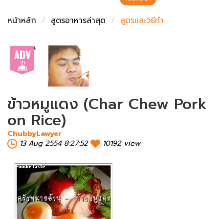
ชั่งตวงเนย
หน้าหลัก
สูตรอาหารล่าสุด
สูตรและวิธีทำ
ข้าวหมูแดง (Char Chew Pork
on Rice)
ChubbyLawyer
13 Aug 2554 8:27:52
10192 view