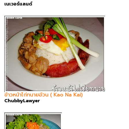
เนเวอร์แลนด์
ข้าวหน้าไก่ทนายอ้วน ( Kao Na Kai)
ChubbyLawyer