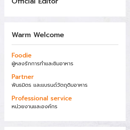
Official Editor
Warm Welcome
Foodie
ผู้หลงรักการทำและชิมอาหาร
Partner
พันธมิตร และแบรนด์วัตถุดิบอาหาร
Professional service
หน่วยงานและองค์กร