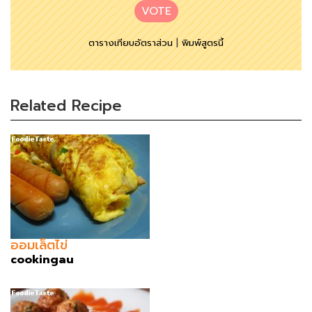
VOTE
ตารางเทียบอัตราส่วน
|
พิมพ์สูตรนี้
Related Recipe
ออมเล็ตไข่
cookingau