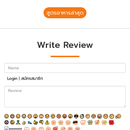
สูตรอาหารล่าสุด
Write Review
Name
Login
|
สมัครสมาชิก
Review