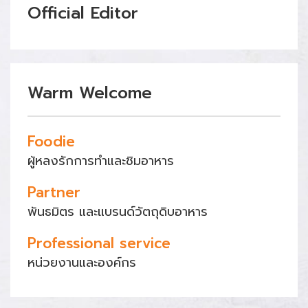
Official Editor
Warm Welcome
Foodie
ผู้หลงรักการทำและชิมอาหาร
Partner
พันธมิตร และแบรนด์วัตถุดิบอาหาร
Professional service
หน่วยงานและองค์กร