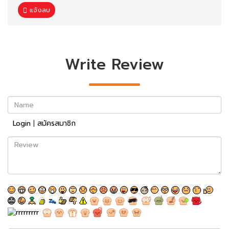
แจ้งลบ
Write Review
Name
Login
|
สมัครสมาชิก
Review