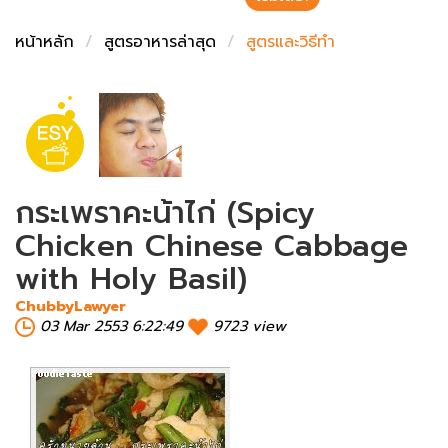
ชั่งตวงเนย
หน้าหลัก
สูตรอาหารล่าสุด
สูตรและวิธีทำ
กระเพราคะน้าไก่ (Spicy
Chicken Chinese Cabbage
with Holy Basil)
ChubbyLawyer
03 Mar 2553 6:22:49
9723 view