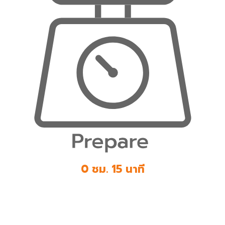
0 ชม. 15 นาที