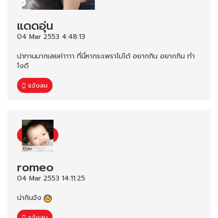
แดดอุ่น
04 Mar 2553 4:48:13
น่าทานมากเลยค่าาาา ที่นี่หากระเพราไม่ได้ อยากกิน อยากกิน ทำ
ไงดี
แจ้งลบ
romeo
04 Mar 2553 14:11:25
น่ากินจัง
แจ้งลบ