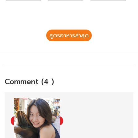
สูตรอาหารล่าสุด
Comment (4 )