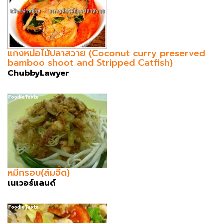
แกงหน่อไม้ปลาสวาย (Coconut curry preserved
bamboo shoot and Stripped Catfish)
ChubbyLawyer
หมี่กรอบ(ส้มจี๊ด)
เนเวอร์แลนด์