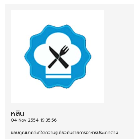
หลิน
04 Nov 2554 19:35:56
ขอบคุณมากค่ะที่ใดความรูเกี่ยวกับรายการอาหารประเภทต่าง