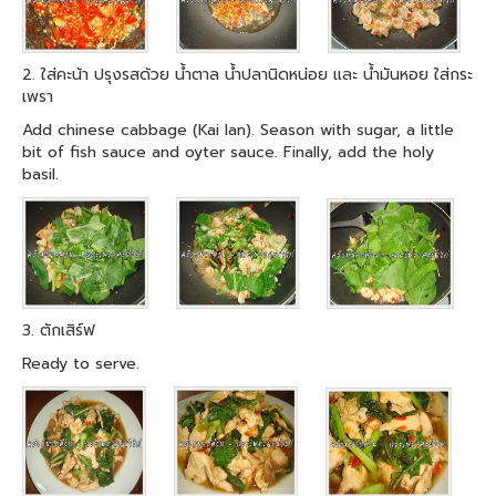
2. ใส่คะน้า ปรุงรสด้วย น้ำตาล น้ำปลานิดหน่อย และ น้ำมันหอย ใส่กระ
เพรา
Add chinese cabbage (Kai lan). Season with sugar, a little
bit of fish sauce and oyter sauce. Finally, add the holy
basil.
3. ตักเสิร์ฟ
Ready to serve.