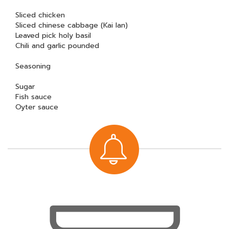
Sliced chicken
Sliced chinese cabbage (Kai lan)
Leaved pick holy basil
Chili and garlic pounded
Seasoning
Sugar
Fish sauce
Oyter sauce