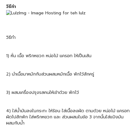
วิธีทำ
วิธีทำ
1) หั่น เนื้อ พริกหยวก หน่อไม้ แครอท ให้เป็นเส้น
2) นำเนื้อมาหมักกับส่วนผสมหมักเนื้อ พักไว้สักครู่
3) ผสมเครื่องปรุงรสคนให้เข้าด้วย พักไว้
4) ใส่น้ำมันลงในกระทะ ให้ร้อน ใส่เนื้อลงผัด ตามด้วย หน่อไม้ แครอท
ผัดไปสักพัก ใส่พริกหยวก และ ส่วนผสมในข้อ 3 จากนั้นใส่แป้งมัน
ผสมกับน้ำ