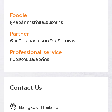
Foodie
ผู้หลงรักการทำและชิมอาหาร
Partner
พันธมิตร และแบรนด์วัตถุดิบอาหาร
Professional service
หน่วยงานและองค์กร
Contact Us
Bangkok Thailand