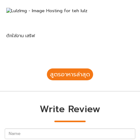
ตักใส่จาน เสริฟ
สูตรอาหารล่าสุด
Write Review
Name