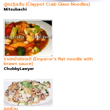
ปูอบวุ้นเส้น (Claypot Crab Glass Noodles)
Mitsubachi
ราดหน้าฮ่องเต้ (Emperor’s flat noodle with
brawn sauce)
ChubbyLawyer
ออส่วน