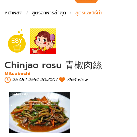
ชั่งตวงเนย
หน้าหลัก
สูตรอาหารล่าสุด
สูตรและวิธีทำ
Chinjao rosu 青椒肉絲
Mitsubachi
25 Oct 2554 20:21:07
7651 view