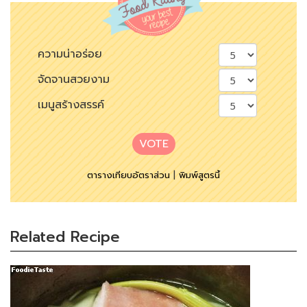
ความน่าอร่อย
จัดจานสวยงาม
เมนูสร้างสรรค์
VOTE
ตารางเทียบอัตราส่วน
|
พิมพ์สูตรนี้
Related Recipe