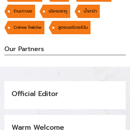
ร้านเกาะยอ
เมียงปลาทู
น้ำยาป่า
Crème fraîche
สูตรเบอร์เกอร์บัน
Our Partners
Official Editor
Warm Welcome