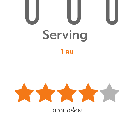
1 คน
ความอร่อย