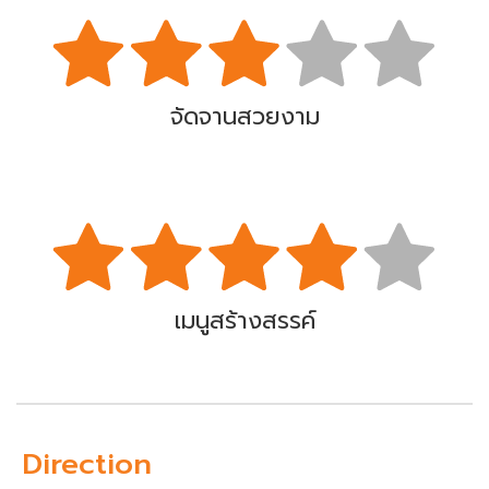
จัดจานสวยงาม
เมนูสร้างสรรค์
Direction