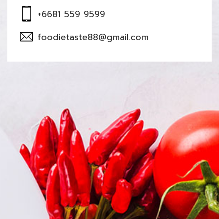
+6681 559 9599
foodietaste88@gmail.com