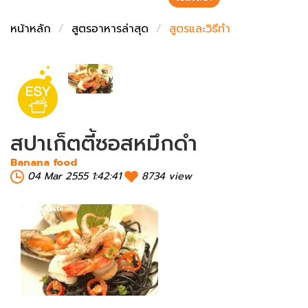
ชั่งตวงเนย
หน้าหลัก
สูตรอาหารล่าสุด
สูตรและวิธีทำ
สปาเก็ตตี้ซอสหมึกดำ
Banana food
04 Mar 2555 1:42:41
8734 view