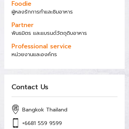
Foodie
ผู้หลงรักการทำและชิมอาหาร
Partner
พันธมิตร และแบรนด์วัตถุดิบอาหาร
Professional service
หน่วยงานและองค์กร
Contact Us
Bangkok Thailand
+6681 559 9599