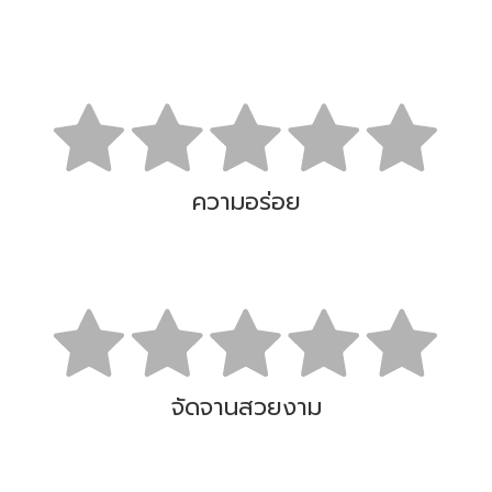
ความอร่อย
จัดจานสวยงาม