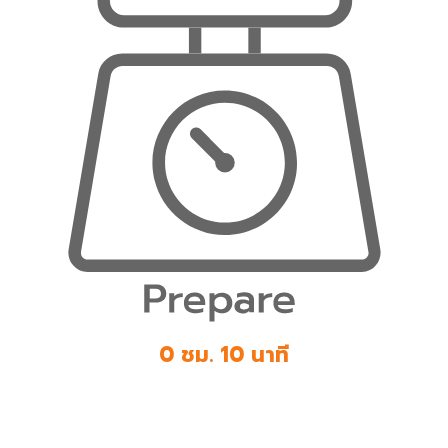
0 ชม. 10 นาที