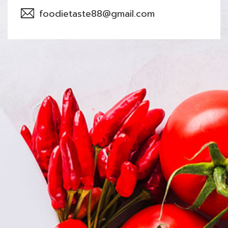
foodietaste88@gmail.com