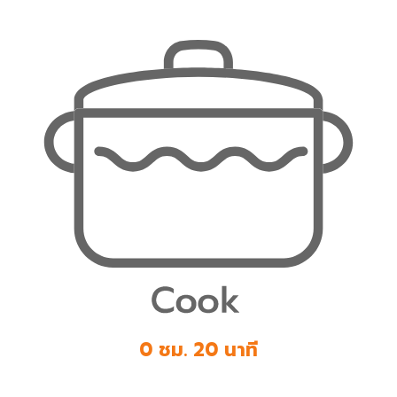
0 ชม. 20 นาที