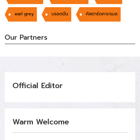
earl grey
บรอดบีน
คัสตาร์ดคาราเมล
Our Partners
Official Editor
Warm Welcome