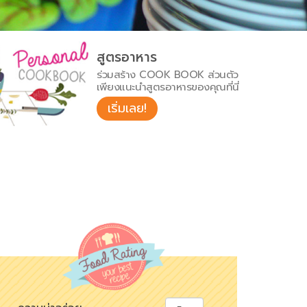
สูตรอาหาร
ร่วมสร้าง COOK BOOK ส่วนตัว
เพียงแนะนำสูตรอาหารของคุณที่นี่
เริ่มเลย!