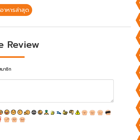
อาหารล่าสุด
e Review
สมาชิก