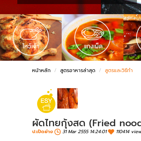
ชั่งตวงเนย
หน้าหลัก
สูตรอาหารล่าสุด
สูตรและวิธีทำ
ผัดไทยกุ้งสด (Fried noo
ป.เป็ดย่าง
31 Mar 2555 14:24:01
110414 vie