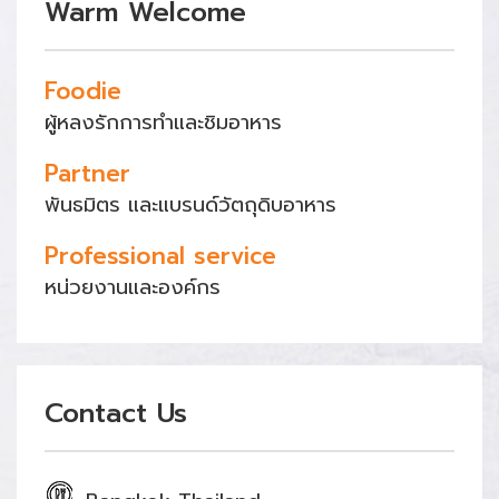
Warm Welcome
Foodie
ผู้หลงรักการทำและชิมอาหาร
Partner
พันธมิตร และแบรนด์วัตถุดิบอาหาร
Professional service
หน่วยงานและองค์กร
Contact Us