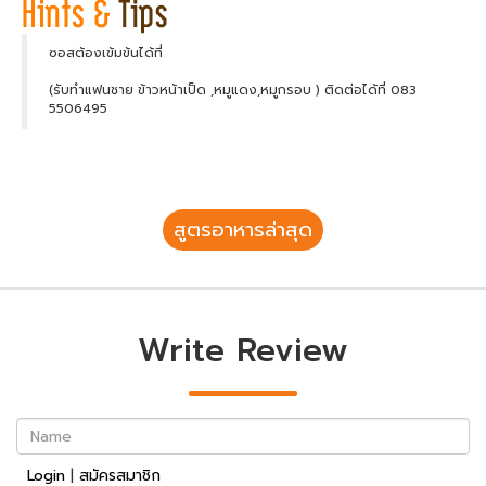
ซอสต้องเข้มข้นได้ที่
(รับทำแฟนชาย ข้าวหน้าเป็ด ,หมูแดง,หมูกรอบ ) ติดต่อได้ที่ 083
5506495
สูตรอาหารล่าสุด
Write Review
Name
Login
|
สมัครสมาชิก