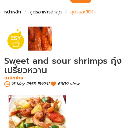
ชั่งตวงเนย
หน้าหลัก
สูตรอาหารล่าสุด
สูตรและวิธีทำ
Sweet and sour shrimps กุ้ง
เปรี้ยวหวาน
ป.เป็ดย่าง
15 May 2555 15:19:11
6909 view