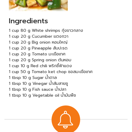
Ingredients
1 cup 80 g White shrimps กุ้งขาวกลาง
1 cup 20 g Cucumber แตงกวา
1 cup 20 g Big onion หอมใหญ่
1 cup 20 g Pineapple สับปะรด
1 cup 20 g Tomato มะเขือเทศ
1 cup 20 g Spring onion ต้นหอม
1 cup 10 g Red chili พริกชี้ฟ้าแดง
1 cup 50 g Tomato ket chop ซอสมะเขือเทศ
1 tbsp 10 g Sugar น้ำตาล
1 tbsp 10 g Vinegar น้ำส้มสายชู
1 tbsp 10 g Fish sauce น้ำปลา
1 tbsp 10 g Vegetable oil น้ำมันพืช