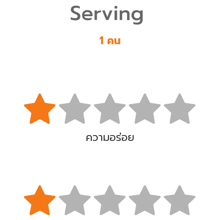
1 คน
ความอร่อย