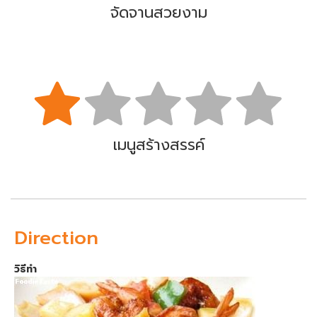
จัดจานสวยงาม
เมนูสร้างสรรค์
Direction
วิธีทำ