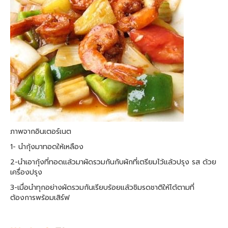
ภาพจากอินเตอร์เนต
1- นำกุ้งมาทอดให้เหลือง
2-นำเอากุ้งที่ทอดแล้วมาผัดรวมกันกับผักที่เตรียมไว้แล้วปรุง รส ด้วย
เครื่องปรุง
3-เมื่อนำทุกอย่างผัดรวมกันเรียบร้อยแล้วชิมรดชาติให้ได้ตามที่
ต้องการพร้อมเสิร์ฟ