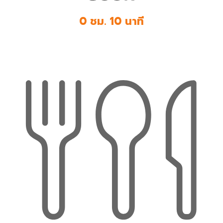
0 ชม. 10 นาที