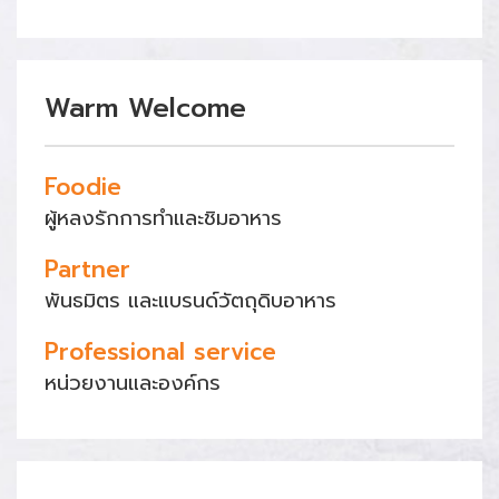
Warm Welcome
Foodie
ผู้หลงรักการทำและชิมอาหาร
Partner
พันธมิตร และแบรนด์วัตถุดิบอาหาร
Professional service
หน่วยงานและองค์กร