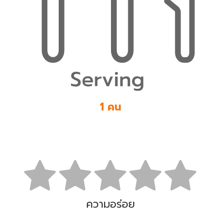
1 คน
ความอร่อย