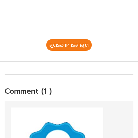
สูตรอาหารล่าสุด
Comment (1 )