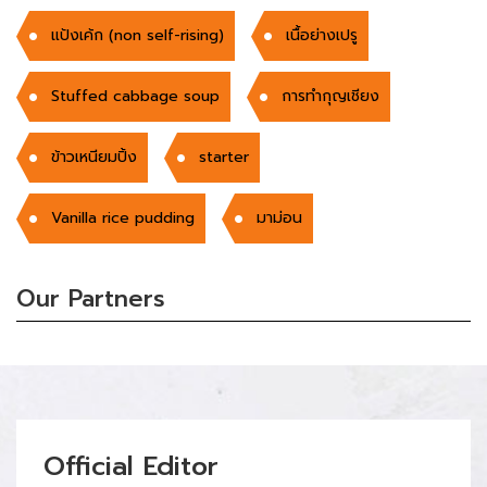
แป้งเค้ก (non self-rising)
เนื้อย่างเปรู
Stuffed cabbage soup
การทำกุญเชียง
ข้าวเหนียมปิ้ง
starter
Vanilla rice pudding
มาม่อน
Our Partners
Official Editor