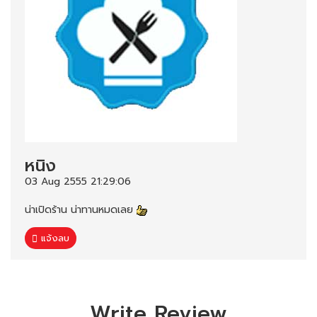
หนิง
03 Aug 2555 21:29:06
น่าเปิดร้าน น่าทานหมดเลย
แจ้งลบ
Write Review