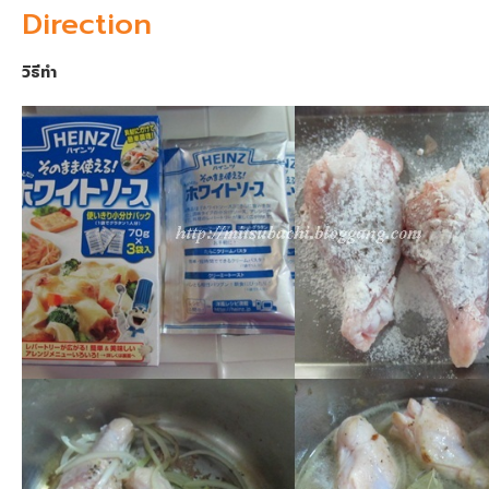
Direction
วิธีทำ