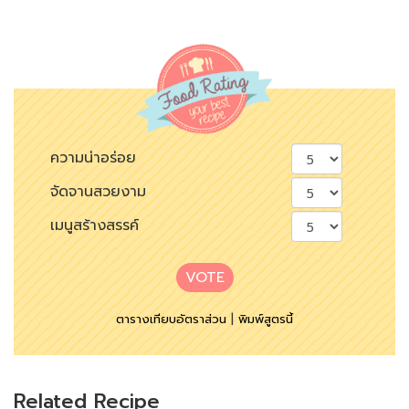
ความน่าอร่อย
จัดจานสวยงาม
เมนูสร้างสรรค์
VOTE
ตารางเทียบอัตราส่วน
|
พิมพ์สูตรนี้
Related Recipe