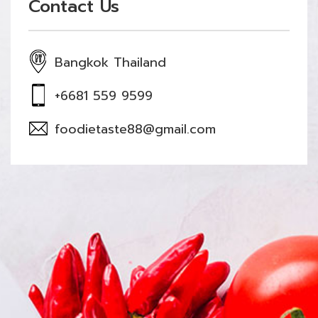
Contact Us
Bangkok Thailand
+6681 559 9599
foodietaste88@gmail.com