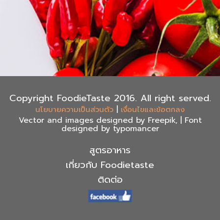
Copyright FoodieTaste 2016. All right served.
|
นโยบายความเป็นส่วนตัว
เงื่อนไขและข้อตกลง
Vector and images designed by Freepik, | Font
designed by typomancer
สูตรอาหาร
เกี่ยวกับ Foodietaste
ติดต่อ