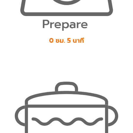
0 ชม. 5 นาที