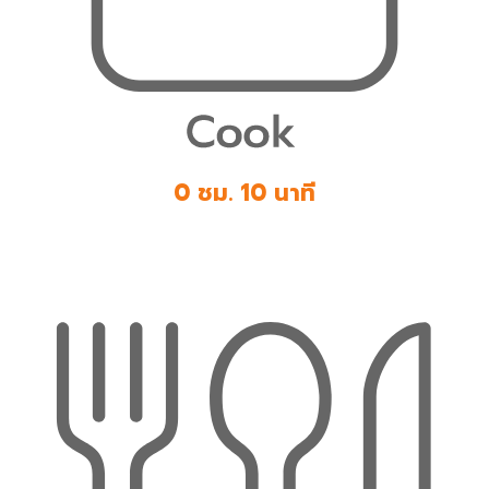
0 ชม. 10 นาที