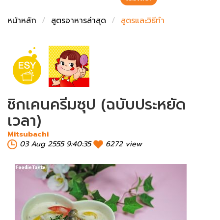
ชั่งตวงเนย
หน้าหลัก
สูตรอาหารล่าสุด
สูตรและวิธีทำ
ชิกเคนครีมซุป (ฉบับประหยัด
เวลา)
Mitsubachi
03 Aug 2555 9:40:35
6272 view