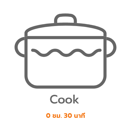
0 ชม. 30 นาที