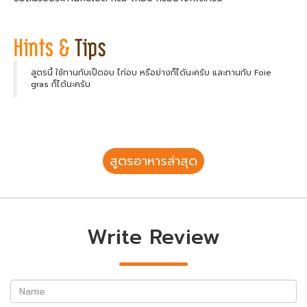
สูตรนี้ ใช้ทานกับเป็ดอบ ไก่อบ หรือย่างก็ได้นะครับ และทานกับ Foie
gras ก็ได้นะครับ
สูตรอาหารล่าสุด
Write Review
Name