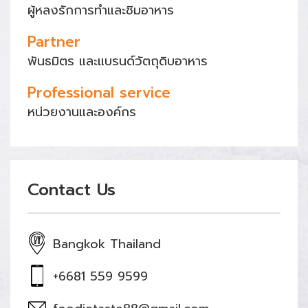
ผู้หลงรักการทำและชิมอาหาร
Partner
พันธมิตร และแบรนด์วัตถุดิบอาหาร
Professional service
หน่วยงานและองค์กร
Contact Us
Bangkok Thailand
+6681 559 9599