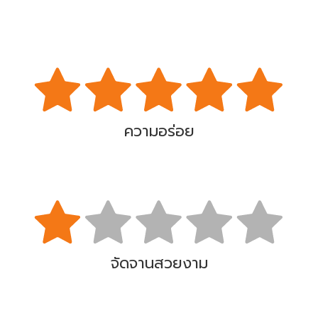
ความอร่อย
จัดจานสวยงาม