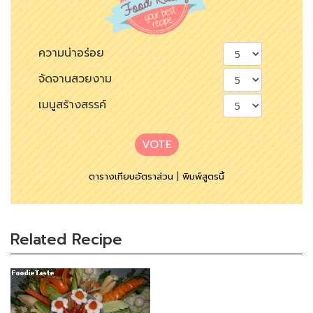
ความน่าอร่อย
จัดจานสวยงาม
เมนูสร้างสรรค์
VOTE
ตารางเทียบอัตราส่วน
|
พิมพ์สูตรนี้
Related Recipe