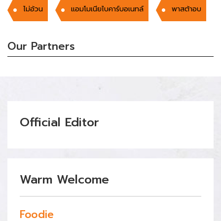
ไม่อ้วน
แอมโมเนียไบคาร์บอเนทล์
พาสต้าอบ
Our Partners
Official Editor
Warm Welcome
Foodie