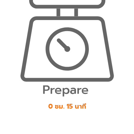
0 ชม. 15 นาที