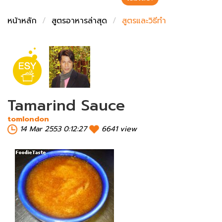
ชั่งตวงเนย
หน้าหลัก
สูตรอาหารล่าสุด
สูตรและวิธีทำ
Tamarind Sauce
tomlondon
14 Mar 2553 0:12:27
6641 view