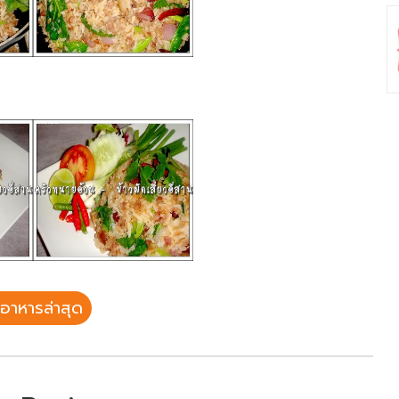
อาหารล่าสุด