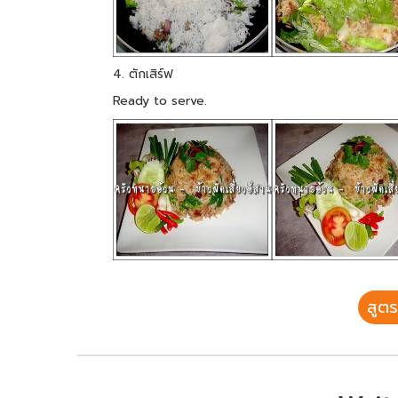
4. ตักเสิร์ฟ
Ready to serve.
สูตร