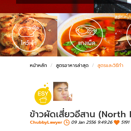
ชั่งตวงเนย
หน้าหลัก
สูตรอาหารล่าสุด
สูตรและวิธีทำ
ข้าวผัดเสี่ยวอีสาน (Nort
ChubbyLawyer
09 Jan 2556 9:49:26
5191