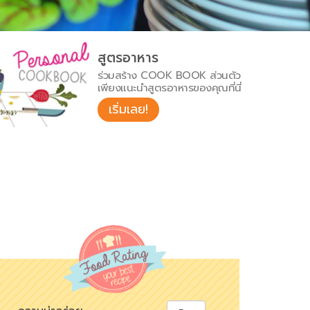
สูตรอาหาร
ร่วมสร้าง COOK BOOK ส่วนตัว
เพียงแนะนำสูตรอาหารของคุณที่นี่
เริ่มเลย!