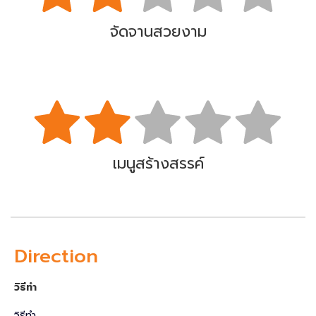
จัดจานสวยงาม
เมนูสร้างสรรค์
Direction
วิธีทำ
วิธีทำ