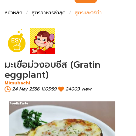
ชั่งตวงเนย
หน้าหลัก
สูตรอาหารล่าสุด
สูตรและวิธีทำ
มะเขือม่วงอบชีส (Gratin
eggplant)
Mitsubachi
24 May 2556 11:05:59
24003 view