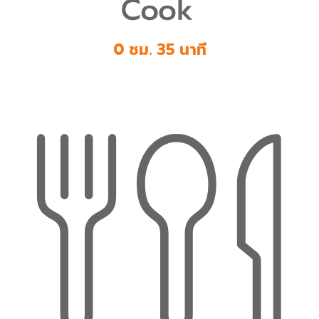
0 ชม. 35 นาที