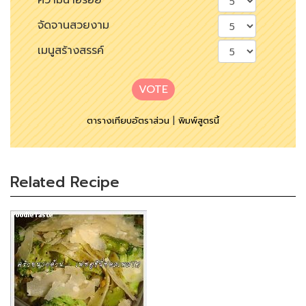
ความน่าอร่อย
จัดจานสวยงาม
เมนูสร้างสรรค์
VOTE
ตารางเทียบอัตราส่วน
|
พิมพ์สูตรนี้
Related Recipe