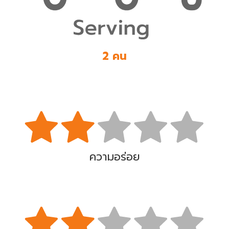
2 คน
ความอร่อย