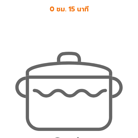
0 ชม. 15 นาที