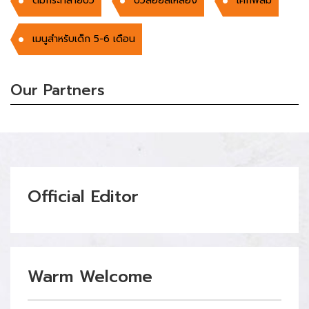
ต้มกระทิสายบัว
บัวลอยสีเหลือง
เค้กพลัม
เมนูสำหรับเด็ก 5-6 เดือน
Our Partners
Official Editor
Warm Welcome