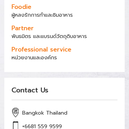
Foodie
ผู้หลงรักการทำและชิมอาหาร
Partner
พันธมิตร และแบรนด์วัตถุดิบอาหาร
Professional service
หน่วยงานและองค์กร
Contact Us
Bangkok Thailand
+6681 559 9599