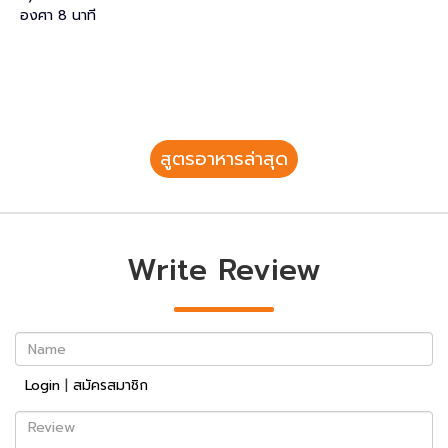
องศา 8 นาที
สูตรอาหารล่าสุด
Write Review
Name
Login
|
สมัครสมาชิก
Review