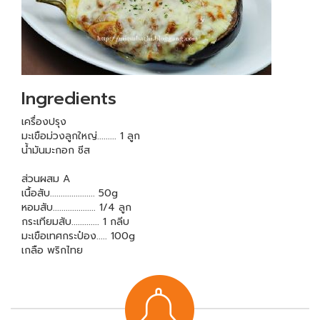
Ingredients
เครื่องปรุง
มะเขือม่วงลูกใหญ่......... 1 ลูก
น้ำมันมะกอก ชีส
ส่วนผสม A
เนื้อสับ..................... 50g
หอมสับ.................... 1/4 ลูก
กระเทียมสับ............. 1 กลีบ
มะเขือเทศกระป๋อง..... 100g
เกลือ พริกไทย