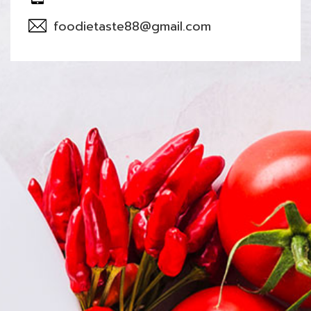
foodietaste88@gmail.com