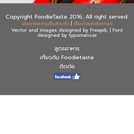
Copyright FoodieTaste 2016. All right served.
|
นโยบายความเป็นส่วนตัว
เงื่อนไขและข้อตกลง
Vector and images designed by Freepik, | Font
designed by typomancer
สูตรอาหาร
เกี่ยวกับ Foodietaste
ติดต่อ