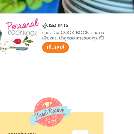
สูตรอาหาร
ร่วมสร้าง COOK BOOK ส่วนตัว
เพียงแนะนำสูตรอาหารของคุณที่นี่
เริ่มเลย!