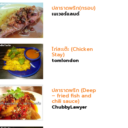
ปลาราดพริก(กรอบ)
เนเวอร์แลนด์
ไก่สะเต๊ะ (Chicken
Stay)
tomlondon
ปลาราดพริก (Deep
– fried fish and
chili sauce)
ChubbyLawyer