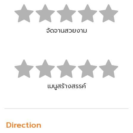
จัดจานสวยงาม
เมนูสร้างสรรค์
Direction