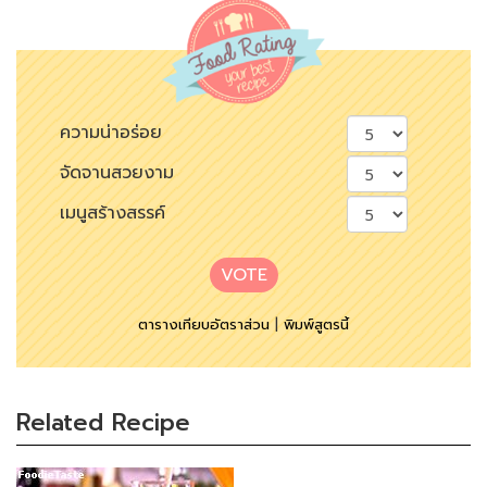
ความน่าอร่อย
จัดจานสวยงาม
เมนูสร้างสรรค์
VOTE
ตารางเทียบอัตราส่วน
|
พิมพ์สูตรนี้
Related Recipe