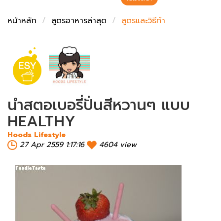
ชั่งตวงเนย
หน้าหลัก
สูตรอาหารล่าสุด
สูตรและวิธีทำ
นำสตอเบอรี่ปั่นสีหวานๆ แบบ
HEALTHY
Hoods Lifestyle
27 Apr 2559 1:17:16
4604 view