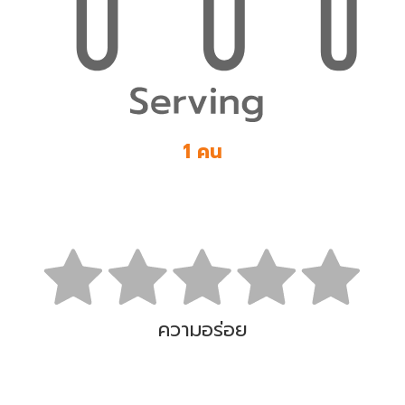
1 คน
ความอร่อย