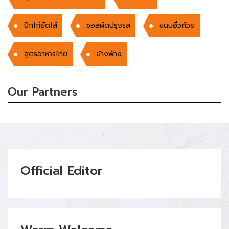
ปีกไก่ยัดไส้
ซอสผัดปรุงรส
ขนมอิ่วก้วย
สูตรอาหารไทย
ข้างฟ่าง
Our Partners
Official Editor