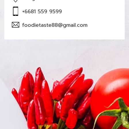
+6681 559 9599
foodietaste88@gmail.com