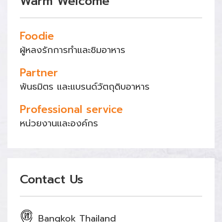
Warm Welcome
Foodie
ผู้หลงรักการทำและชิมอาหาร
Partner
พันธมิตร และแบรนด์วัตถุดิบอาหาร
Professional service
หน่วยงานและองค์กร
Contact Us
Bangkok Thailand