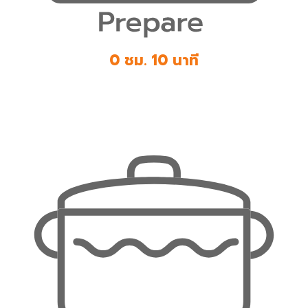
0 ชม. 10 นาที